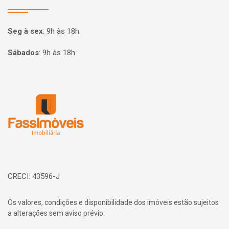
Seg à sex
:
9h às 18h
Sábados
:
9h às 18h
Página inicial
CRECI: 43596-J
Os valores, condições e disponibilidade dos imóveis estão sujeitos
a alterações sem aviso prévio.