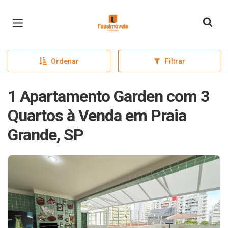
Página inicial
Ordenar
Filtrar
1 Apartamento Garden com 3
Quartos à Venda em Praia
Grande, SP