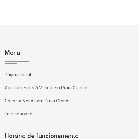
Menu
Página Inicial
Apartamentos à Venda em Praia Grande
Casas à Venda em Praia Grande
Fale conosco
Horário de funcionamento