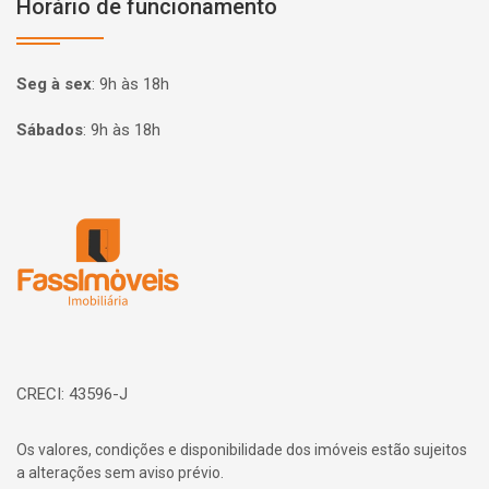
Horário de funcionamento
Seg à sex
:
9h às 18h
Sábados
:
9h às 18h
Página inicial
CRECI: 43596-J
Os valores, condições e disponibilidade dos imóveis estão sujeitos
a alterações sem aviso prévio.