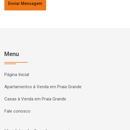
Enviar Mensagem
Menu
Página Inicial
Apartamentos à Venda em Praia Grande
Casas à Venda em Praia Grande
Fale conosco