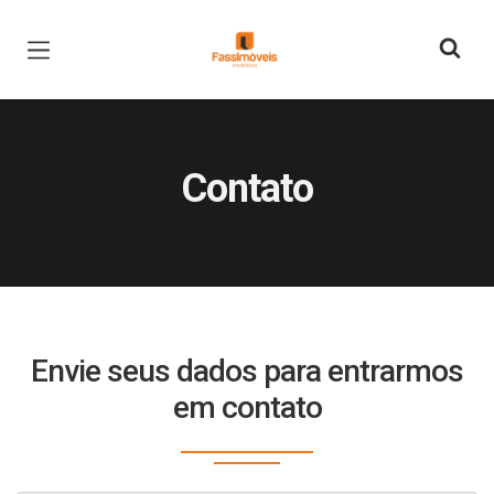
Página inicial
Contato
Envie seus dados para entrarmos
em contato