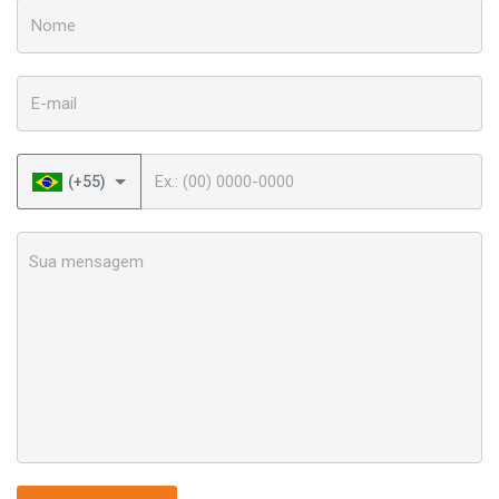
Nome
E-mail
Telefone
(+55)
Sua mensagem