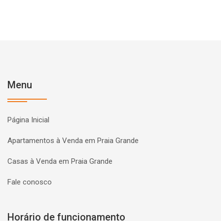
Menu
Página Inicial
Apartamentos à Venda em Praia Grande
Casas à Venda em Praia Grande
Fale conosco
Horário de funcionamento