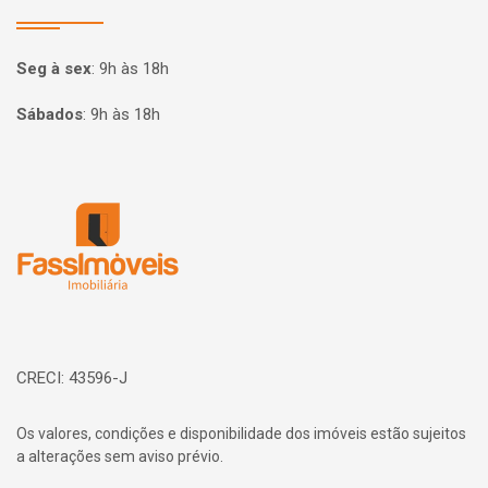
Seg à sex
:
9h às 18h
Sábados
:
9h às 18h
Página inicial
CRECI: 43596-J
Os valores, condições e disponibilidade dos imóveis estão sujeitos
a alterações sem aviso prévio.