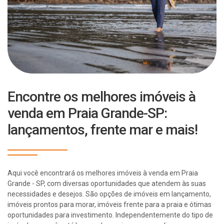
Encontre os melhores imóveis à
venda em Praia Grande-SP:
lançamentos, frente mar e mais!
Aqui você encontrará os melhores imóveis à venda em Praia
Grande - SP, com diversas oportunidades que atendem às suas
necessidades e desejos. São opções de imóveis em lançamento,
imóveis prontos para morar, imóveis frente para a praia e ótimas
oportunidades para investimento. Independentemente do tipo de