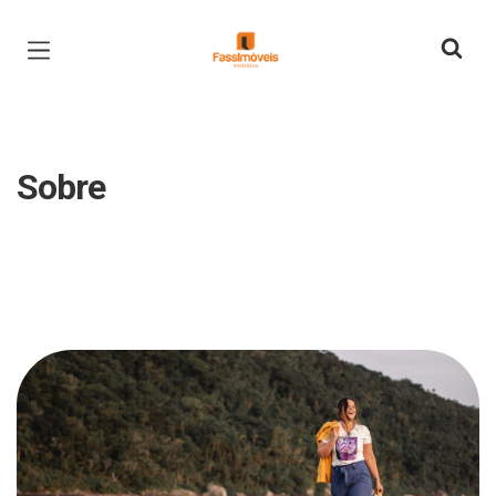
Página inicial
Sobre