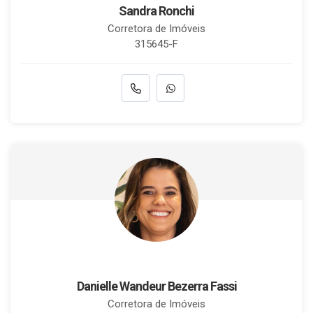
Sandra Ronchi
Corretora de Imóveis
315645-F
Danielle Wandeur Bezerra Fassi
Corretora de Imóveis