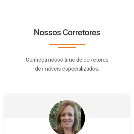
Nossos Corretores
Conheça nosso time de corretores
de imóveis especializados.