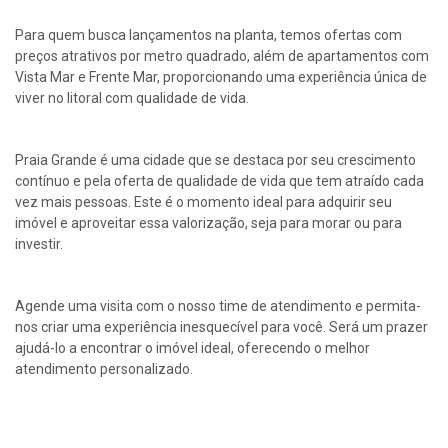
Para quem busca lançamentos na planta, temos ofertas com
preços atrativos por metro quadrado, além de apartamentos com
Vista Mar e Frente Mar, proporcionando uma experiência única de
viver no litoral com qualidade de vida.
Praia Grande é uma cidade que se destaca por seu crescimento
contínuo e pela oferta de qualidade de vida que tem atraído cada
vez mais pessoas. Este é o momento ideal para adquirir seu
imóvel e aproveitar essa valorização, seja para morar ou para
investir.
Agende uma visita com o nosso time de atendimento e permita-
nos criar uma experiência inesquecível para você. Será um prazer
ajudá-lo a encontrar o imóvel ideal, oferecendo o melhor
atendimento personalizado.