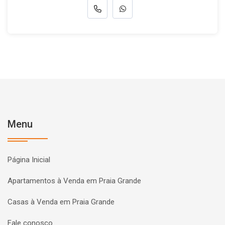
Menu
Página Inicial
Apartamentos à Venda em Praia Grande
Casas à Venda em Praia Grande
Fale conosco