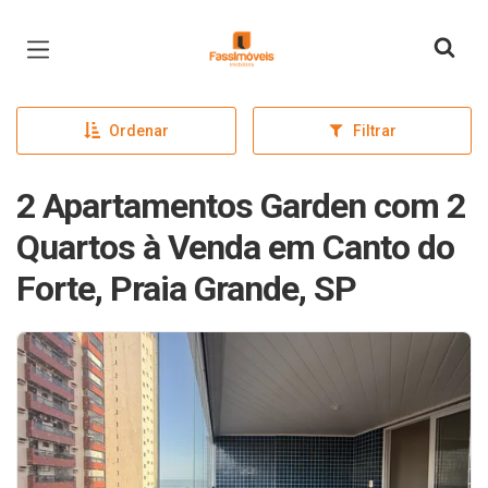
Página inicial
Ordenar
Filtrar
2 Apartamentos Garden com 2
Quartos à Venda em Canto do
Forte, Praia Grande, SP