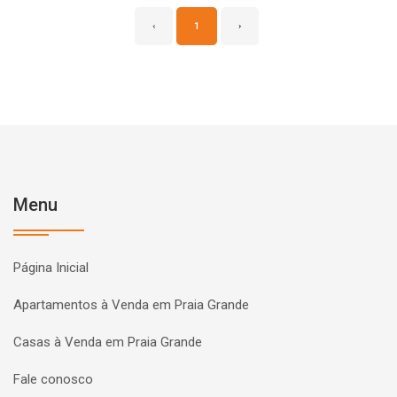
‹
1
›
Menu
Página Inicial
Apartamentos à Venda em Praia Grande
Casas à Venda em Praia Grande
Fale conosco