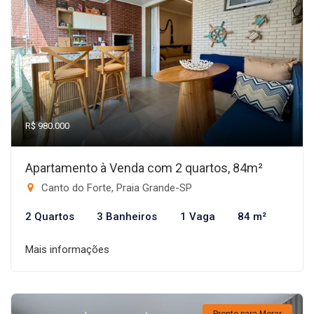
R$ 980.000
Apartamento à Venda com 2 quartos, 84m²
Canto do Forte, Praia Grande-SP
2 Quartos
3 Banheiros
1 Vaga
84 m²
Mais informações