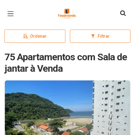
Página inicial
Ordenar
Filtrar
75 Apartamentos com Sala de
jantar à Venda