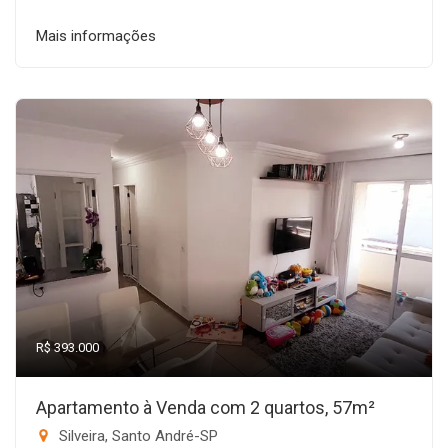
Mais informações
R$ 393.000
Apartamento à Venda com 2 quartos, 57m²
Silveira, Santo André-SP