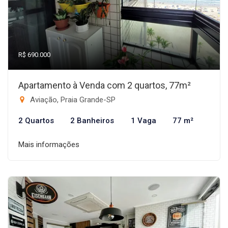
R$ 690.000
Apartamento à Venda com 2 quartos, 77m²
Aviação, Praia Grande-SP
2 Quartos
2 Banheiros
1 Vaga
77 m²
Mais informações