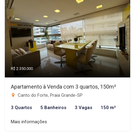
R$ 2.350.000
Apartamento à Venda com 3 quartos, 150m²
Canto do Forte, Praia Grande-SP
3 Quartos
5 Banheiros
3 Vagas
150 m²
Mais informações