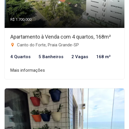
R$ 1.700.000
Apartamento à Venda com 4 quartos, 168m²
Canto do Forte, Praia Grande-SP
4 Quartos
5 Banheiros
2 Vagas
168 m²
Mais informações