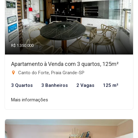
R$ 1.350.000
Apartamento à Venda com 3 quartos, 125m²
Canto do Forte, Praia Grande-SP
3 Quartos
3 Banheiros
2 Vagas
125 m²
Mais informações