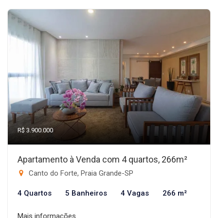
R$ 3.900.000
Apartamento à Venda com 4 quartos, 266m²
Canto do Forte, Praia Grande-SP
4 Quartos
5 Banheiros
4 Vagas
266 m²
Mais informações