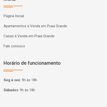
Página Inicial
Apartamentos à Venda em Praia Grande
Casas à Venda em Praia Grande
Fale conosco
Horário de funcionamento
Seg à sex
:
9h às 18h
Sábados
:
9h às 18h
Página inicial