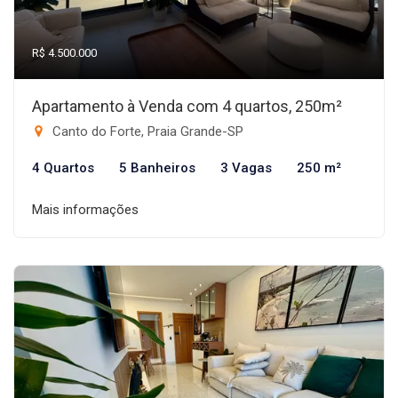
R$ 4.500.000
Apartamento à Venda com 4 quartos, 250m²
Canto do Forte, Praia Grande-SP
4 Quartos
5 Banheiros
3 Vagas
250 m²
Mais informações