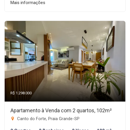
Mais informações
R$ 1.298.000
Apartamento à Venda com 2 quartos, 102m²
Canto do Forte, Praia Grande-SP