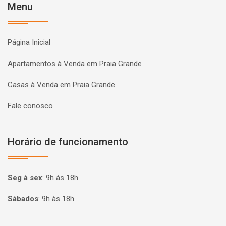
Menu
Página Inicial
Apartamentos à Venda em Praia Grande
Casas à Venda em Praia Grande
Fale conosco
Horário de funcionamento
Seg à sex
:
9h às 18h
Sábados
:
9h às 18h