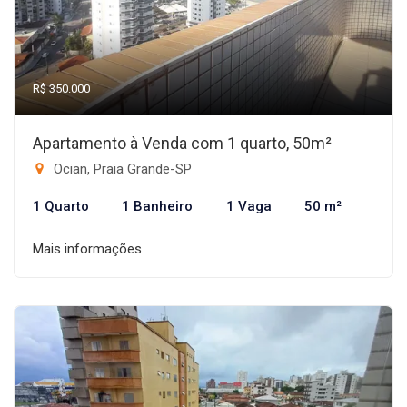
R$ 350.000
Apartamento à Venda com 1 quarto, 50m²
Ocian, Praia Grande-SP
1 Quarto
1 Banheiro
1 Vaga
50 m²
Mais informações