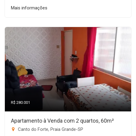
Mais informações
R$ 280.001
Apartamento à Venda com 2 quartos, 60m²
Canto do Forte, Praia Grande-SP