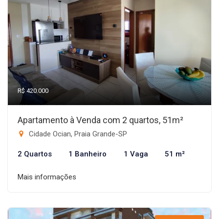
R$ 420.000
Apartamento à Venda com 2 quartos, 51m²
Cidade Ocian, Praia Grande-SP
2 Quartos
1 Banheiro
1 Vaga
51 m²
Mais informações