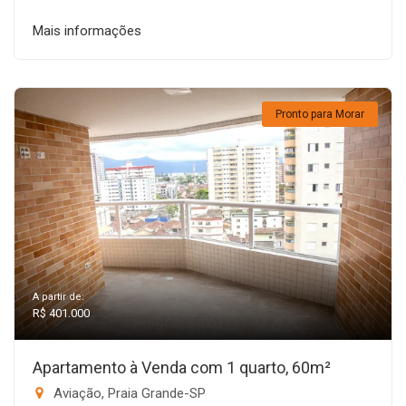
Mais informações
Pronto para Morar
A partir de:
R$ 401.000
Apartamento à Venda com 1 quarto, 60m²
Aviação, Praia Grande-SP