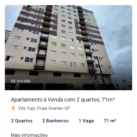
R$ 410.000
Apartamento à Venda com 2 quartos, 71m²
Vila Tupi, Praia Grande-SP
2 Quartos
2 Banheiros
1 Vaga
71 m²
Mais informações