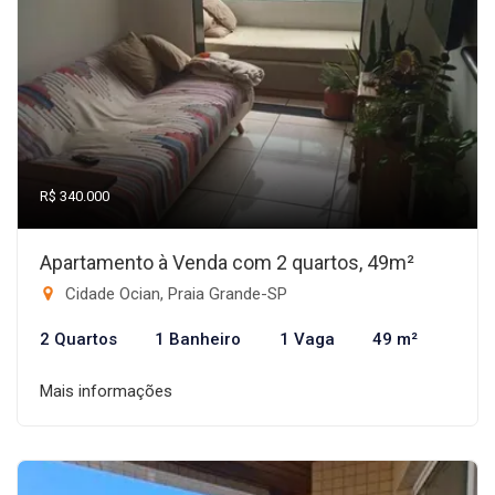
R$ 340.000
Apartamento à Venda com 2 quartos, 49m²
Cidade Ocian, Praia Grande-SP
2 Quartos
1 Banheiro
1 Vaga
49 m²
Mais informações