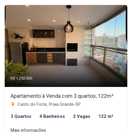
R$ 1.250.000
Apartamento à Venda com 3 quartos, 122m²
Canto do Forte, Praia Grande-SP
3 Quartos
4 Banheiros
2 Vagas
122 m²
Mais informações