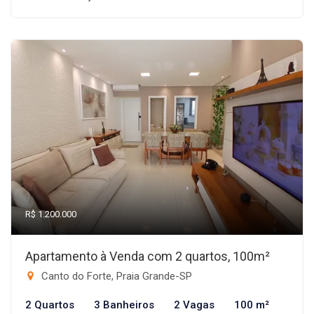
R$ 1.200.000
Apartamento à Venda com 2 quartos, 100m²
Canto do Forte, Praia Grande-SP
2 Quartos
3 Banheiros
2 Vagas
100 m²