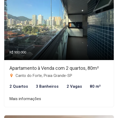
R$ 930.000
Apartamento à Venda com 2 quartos, 80m²
Canto do Forte, Praia Grande-SP
2 Quartos
3 Banheiros
2 Vagas
80 m²
Mais informações