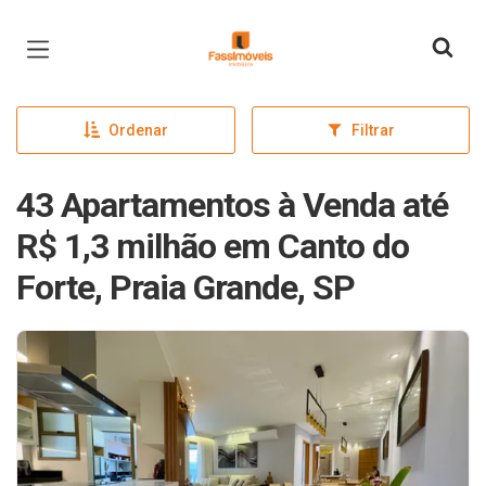
Página inicial
Ordenar
Filtrar
43 Apartamentos à Venda até
R$ 1,3 milhão em Canto do
Forte, Praia Grande, SP