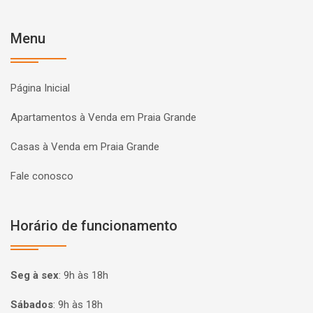
Menu
Página Inicial
Apartamentos à Venda em Praia Grande
Casas à Venda em Praia Grande
Fale conosco
Horário de funcionamento
Seg à sex
:
9h às 18h
Sábados
:
9h às 18h