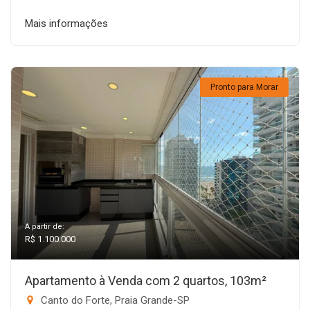
Mais informações
Pronto para Morar
A partir de:
R$ 1.100.000
Apartamento à Venda com 2 quartos, 103m²
Canto do Forte, Praia Grande-SP