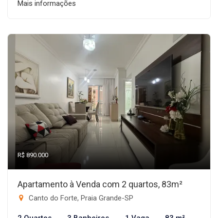
Mais informações
R$ 890.000
Apartamento à Venda com 2 quartos, 83m²
Canto do Forte, Praia Grande-SP