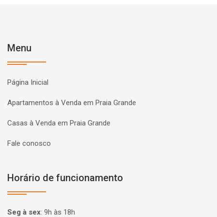
Menu
Página Inicial
Apartamentos à Venda em Praia Grande
Casas à Venda em Praia Grande
Fale conosco
Horário de funcionamento
Seg à sex
:
9h às 18h