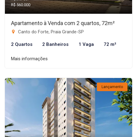
R$ 560.000
Apartamento à Venda com 2 quartos, 72m²
Canto do Forte, Praia Grande-SP
2 Quartos
2 Banheiros
1 Vaga
72 m²
Mais informações
Lançamento