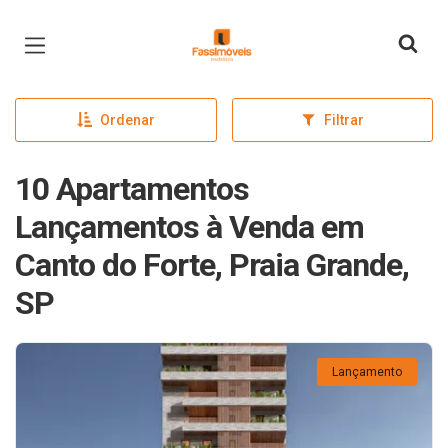
Página inicial
Ordenar
Filtrar
10 Apartamentos
Lançamentos à Venda em
Canto do Forte, Praia Grande,
SP
Lançamento