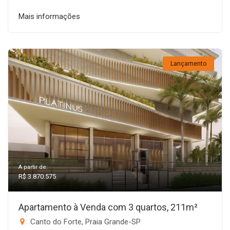
Mais informações
Lançamento
A partir de:
R$ 3.870.575
Apartamento à Venda com 3 quartos, 211m²
Canto do Forte, Praia Grande-SP