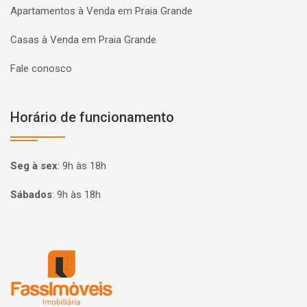
Apartamentos à Venda em Praia Grande
Casas à Venda em Praia Grande
Fale conosco
Horário de funcionamento
Seg à sex
:
9h às 18h
Sábados
:
9h às 18h
Página inicial