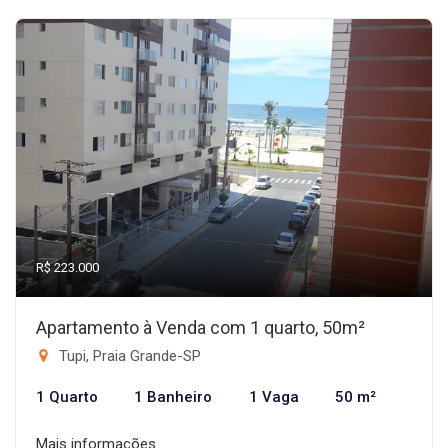
R$ 223.000
Apartamento à Venda com 1 quarto, 50m²
Tupi, Praia Grande-SP
1 Quarto
1 Banheiro
1 Vaga
50 m²
Mais informações