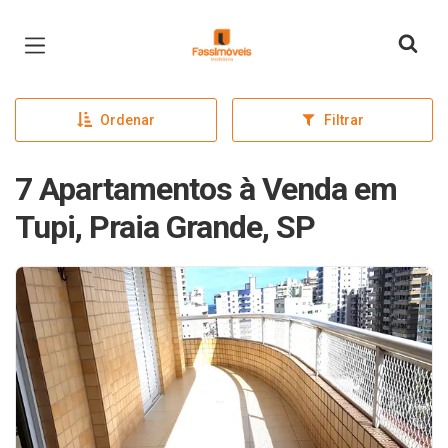
Página inicial
Ordenar
Filtrar
7 Apartamentos à Venda em
Tupi, Praia Grande, SP