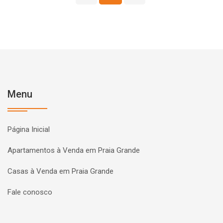
Menu
Página Inicial
Apartamentos à Venda em Praia Grande
Casas à Venda em Praia Grande
Fale conosco