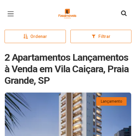
Página inicial
Ordenar
Filtrar
2 Apartamentos Lançamentos
à Venda em Vila Caiçara, Praia
Grande, SP
Lançamento