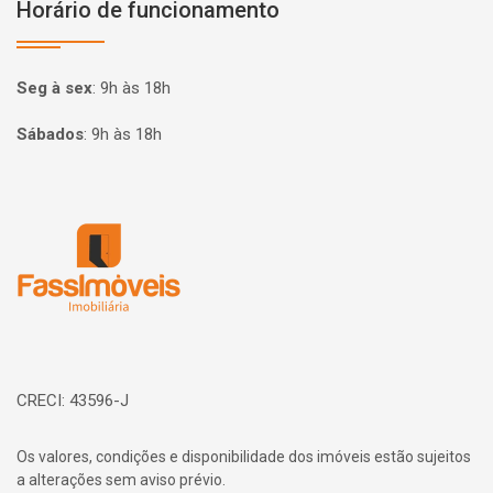
Horário de funcionamento
Seg à sex
:
9h às 18h
Sábados
:
9h às 18h
Página inicial
CRECI: 43596-J
Os valores, condições e disponibilidade dos imóveis estão sujeitos
a alterações sem aviso prévio.