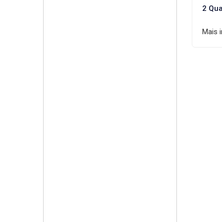
2 Qua
Mais 