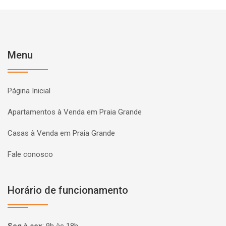
Menu
Página Inicial
Apartamentos à Venda em Praia Grande
Casas à Venda em Praia Grande
Fale conosco
Horário de funcionamento