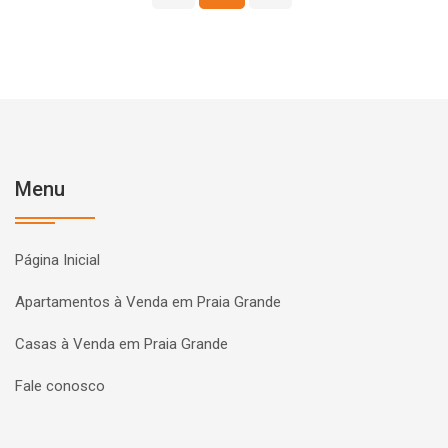
Menu
Página Inicial
Apartamentos à Venda em Praia Grande
Casas à Venda em Praia Grande
Fale conosco