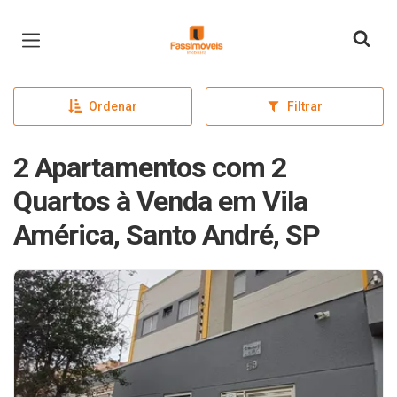
Página inicial
Ordenar
Filtrar
2 Apartamentos com 2
Quartos à Venda em Vila
América, Santo André, SP