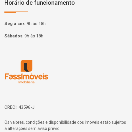
Horário de funcionamento
Seg à sex
:
9h às 18h
Sábados
:
9h às 18h
Página inicial
CRECI: 43596-J
Os valores, condições e disponibilidade dos imóveis estão sujeitos
a alterações sem aviso prévio.