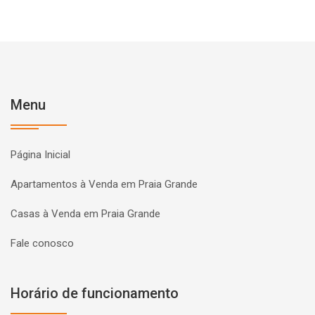
Menu
Página Inicial
Apartamentos à Venda em Praia Grande
Casas à Venda em Praia Grande
Fale conosco
Horário de funcionamento