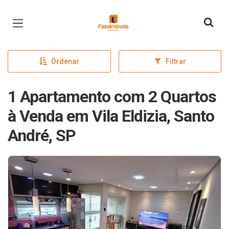
Página inicial
Ordenar
Filtrar
1 Apartamento com 2 Quartos
à Venda em Vila Eldizia, Santo
André, SP