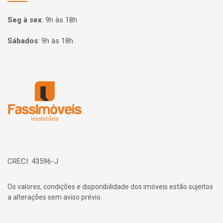
Seg à sex
:
9h às 18h
Sábados
:
9h às 18h
Página inicial
CRECI: 43596-J
Os valores, condições e disponibilidade dos imóveis estão sujeitos
a alterações sem aviso prévio.