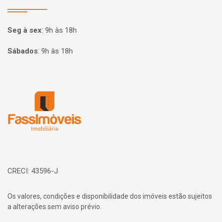
Seg à sex
:
9h às 18h
Sábados
:
9h às 18h
Página inicial
CRECI: 43596-J
Os valores, condições e disponibilidade dos imóveis estão sujeitos
a alterações sem aviso prévio.