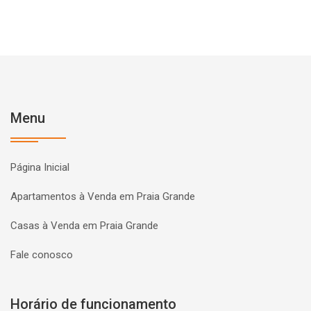
Menu
Página Inicial
Apartamentos à Venda em Praia Grande
Casas à Venda em Praia Grande
Fale conosco
Horário de funcionamento