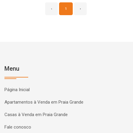
‹
1
›
Menu
Página Inicial
Apartamentos à Venda em Praia Grande
Casas à Venda em Praia Grande
Fale conosco