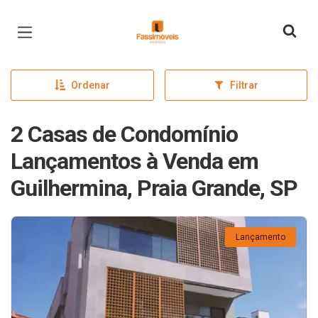
Página inicial
Ordenar
Filtrar
2 Casas de Condomínio
Lançamentos à Venda em
Guilhermina, Praia Grande, SP
Lançamento