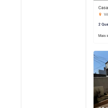
Casa
Vil
2 Qua
Mais 