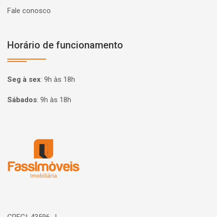
Fale conosco
Horário de funcionamento
Seg à sex
:
9h às 18h
Sábados
:
9h às 18h
Página inicial