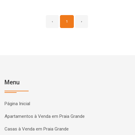
‹
1
›
Menu
Página Inicial
Apartamentos à Venda em Praia Grande
Casas à Venda em Praia Grande