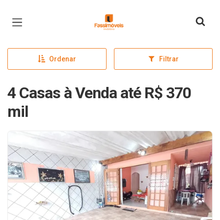
Página inicial
Ordenar
Filtrar
4 Casas à Venda até R$ 370
mil