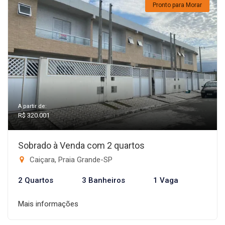
Pronto para Morar
A partir de:
R$ 320.001
Sobrado à Venda com 2 quartos
Caiçara, Praia Grande-SP
2 Quartos
3 Banheiros
1 Vaga
Mais informações