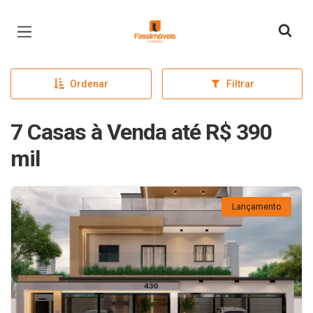
Página inicial
Ordenar
Filtrar
7 Casas à Venda até R$ 390
mil
Lançamento