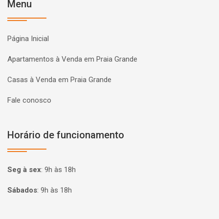
Menu
Página Inicial
Apartamentos à Venda em Praia Grande
Casas à Venda em Praia Grande
Fale conosco
Horário de funcionamento
Seg à sex
:
9h às 18h
Sábados
:
9h às 18h