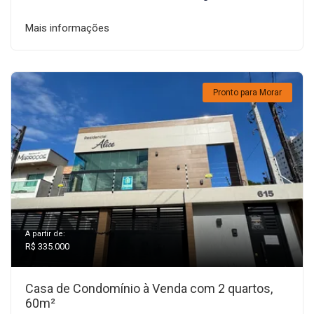
Mais informações
Pronto para Morar
A partir de:
R$ 335.000
Casa de Condomínio à Venda com 2 quartos,
60m²