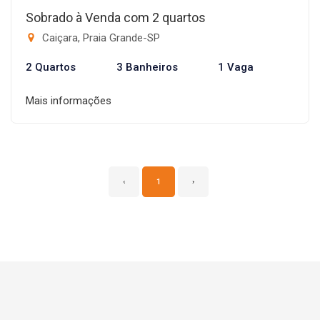
Sobrado à Venda com 2 quartos
Caiçara, Praia Grande-SP
2 Quartos
3 Banheiros
1 Vaga
Mais informações
‹
1
›