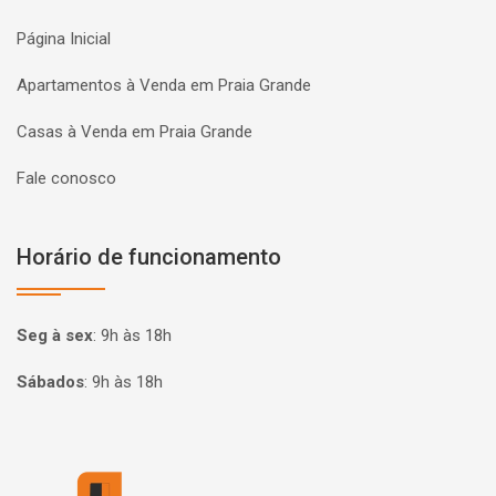
Página Inicial
Apartamentos à Venda em Praia Grande
Casas à Venda em Praia Grande
Fale conosco
Horário de funcionamento
Seg à sex
:
9h às 18h
Sábados
:
9h às 18h
Página inicial