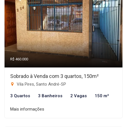
R$ 460.000
Sobrado à Venda com 3 quartos, 150m²
Vila Pires, Santo André-SP
3 Quartos
3 Banheiros
2 Vagas
150 m²
Mais informações