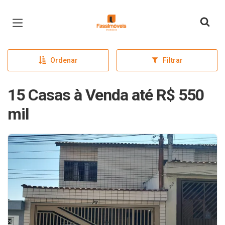
Página inicial
Ordenar
Filtrar
15 Casas à Venda até R$ 550
mil