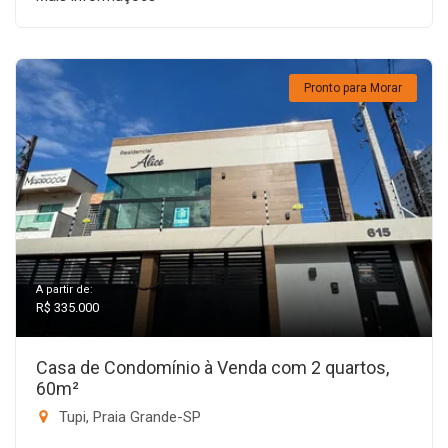
Pronto para Morar
A partir de:
R$ 335.000
Casa de Condomínio à Venda com 2 quartos,
60m²
Tupi, Praia Grande-SP