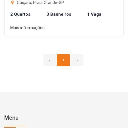
Caiçara, Praia Grande-SP
2 Quartos
3 Banheiros
1 Vaga
Mais informações
‹
1
›
Menu