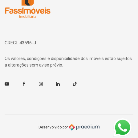
CRECI: 43596-J
Os valores, condições e disponibilidade dos imóveis estão sujeitos
a alterações sem aviso prévio.
Youtube
Facebook
Instagram
Linkedin
TikTok
Desenvolvido por