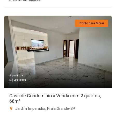
Pronto para Morar
A partir de:
R$ 400.000
Casa de Condomínio à Venda com 2 quartos,
68m²
Jardim Imperador, Praia Grande-SP