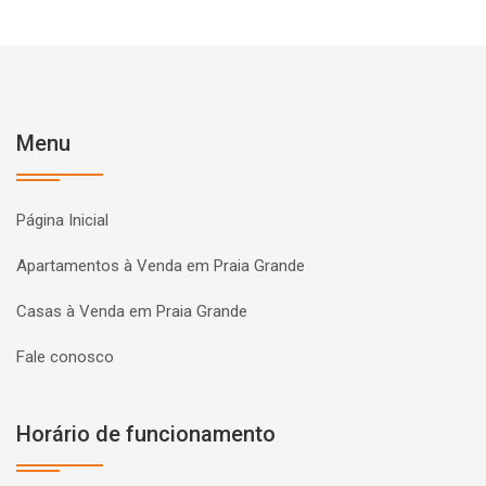
Menu
Página Inicial
Apartamentos à Venda em Praia Grande
Casas à Venda em Praia Grande
Fale conosco
Horário de funcionamento