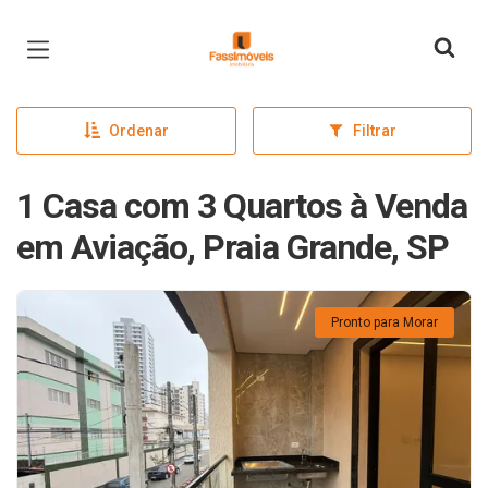
Página inicial
Ordenar
Filtrar
1 Casa com 3 Quartos à Venda
em Aviação, Praia Grande, SP
Pronto para Morar