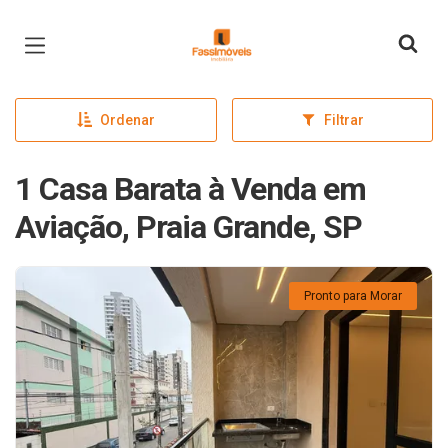
Página inicial
Ordenar
Filtrar
1 Casa Barata à Venda em
Aviação, Praia Grande, SP
Pronto para Morar