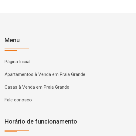
Menu
Página Inicial
Apartamentos à Venda em Praia Grande
Casas à Venda em Praia Grande
Fale conosco
Horário de funcionamento