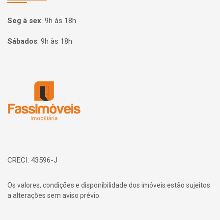
Seg à sex
:
9h às 18h
Sábados
:
9h às 18h
Página inicial
CRECI: 43596-J
Os valores, condições e disponibilidade dos imóveis estão sujeitos
a alterações sem aviso prévio.