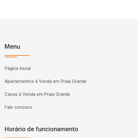
Menu
Página Inicial
Apartamentos à Venda em Praia Grande
Casas à Venda em Praia Grande
Fale conosco
Horário de funcionamento