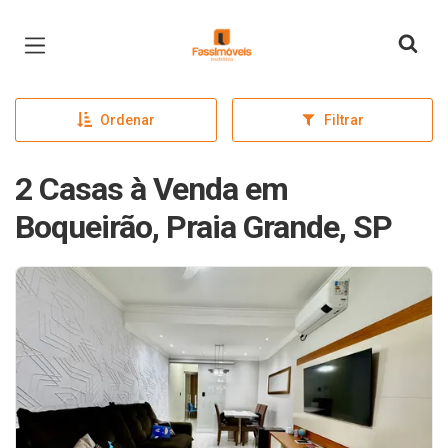
Página inicial
Ordenar
Filtrar
2 Casas à Venda em
Boqueirão, Praia Grande, SP