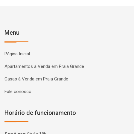
Menu
Página Inicial
Apartamentos à Venda em Praia Grande
Casas à Venda em Praia Grande
Fale conosco
Horário de funcionamento