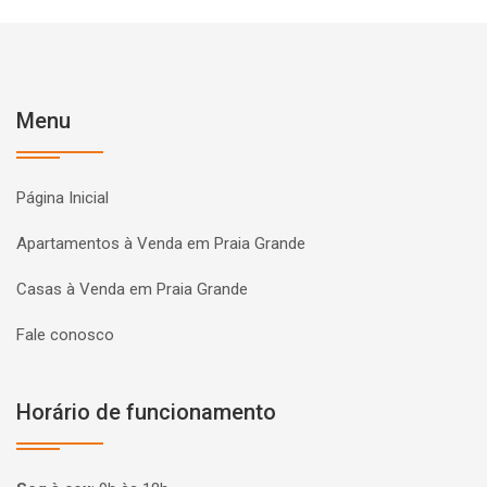
Menu
Página Inicial
Apartamentos à Venda em Praia Grande
Casas à Venda em Praia Grande
Fale conosco
Horário de funcionamento