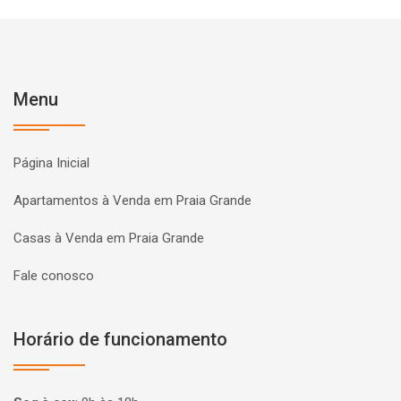
Menu
Página Inicial
Apartamentos à Venda em Praia Grande
Casas à Venda em Praia Grande
Fale conosco
Horário de funcionamento