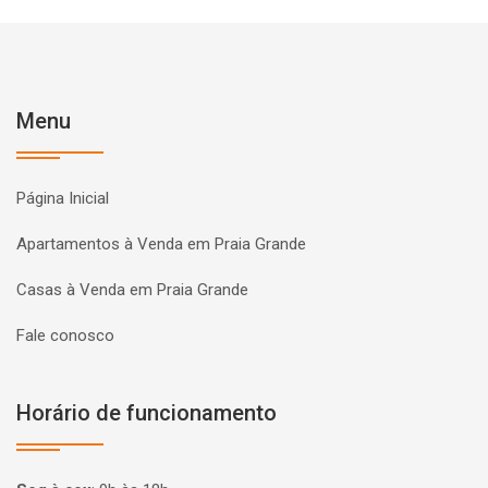
Menu
Página Inicial
Apartamentos à Venda em Praia Grande
Casas à Venda em Praia Grande
Fale conosco
Horário de funcionamento