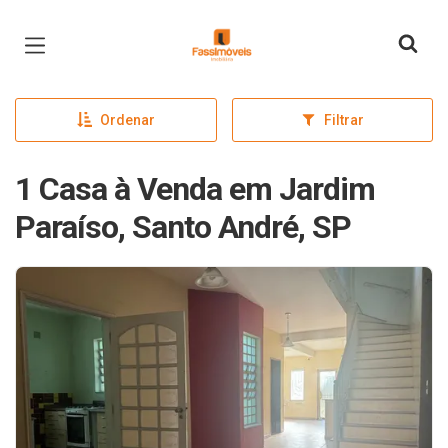
Página inicial
Ordenar
Filtrar
1 Casa à Venda em Jardim
Paraíso, Santo André, SP