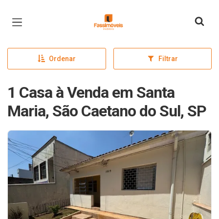
Página inicial
Ordenar
Filtrar
1 Casa à Venda em Santa
Maria, São Caetano do Sul, SP