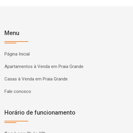
Menu
Página Inicial
Apartamentos à Venda em Praia Grande
Casas à Venda em Praia Grande
Fale conosco
Horário de funcionamento