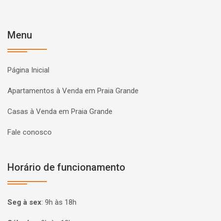
Menu
Página Inicial
Apartamentos à Venda em Praia Grande
Casas à Venda em Praia Grande
Fale conosco
Horário de funcionamento
Seg à sex
:
9h às 18h