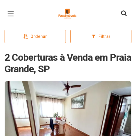
Página inicial
Ordenar
Filtrar
2 Coberturas à Venda em Praia
Grande, SP