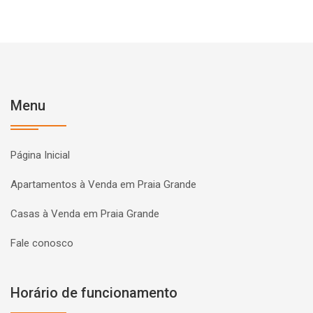
Menu
Página Inicial
Apartamentos à Venda em Praia Grande
Casas à Venda em Praia Grande
Fale conosco
Horário de funcionamento