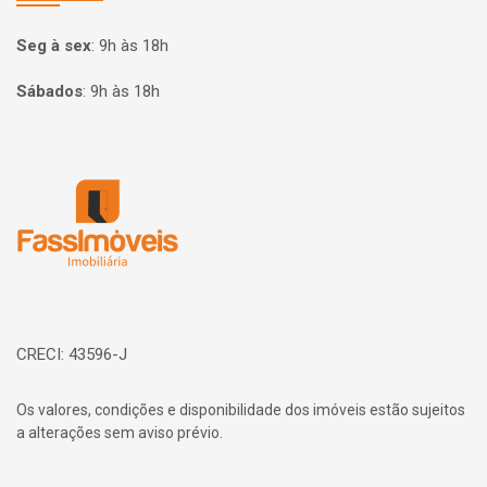
Seg à sex
:
9h às 18h
Sábados
:
9h às 18h
Página inicial
CRECI: 43596-J
Os valores, condições e disponibilidade dos imóveis estão sujeitos
a alterações sem aviso prévio.