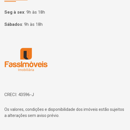
Seg à sex
:
9h às 18h
Sábados
:
9h às 18h
Página inicial
CRECI: 43596-J
Os valores, condições e disponibilidade dos imóveis estão sujeitos
a alterações sem aviso prévio.