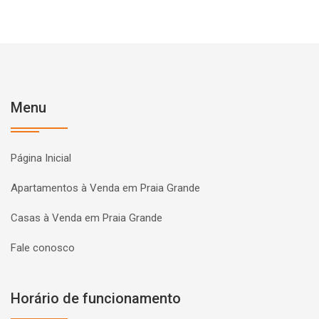
Menu
Página Inicial
Apartamentos à Venda em Praia Grande
Casas à Venda em Praia Grande
Fale conosco
Horário de funcionamento