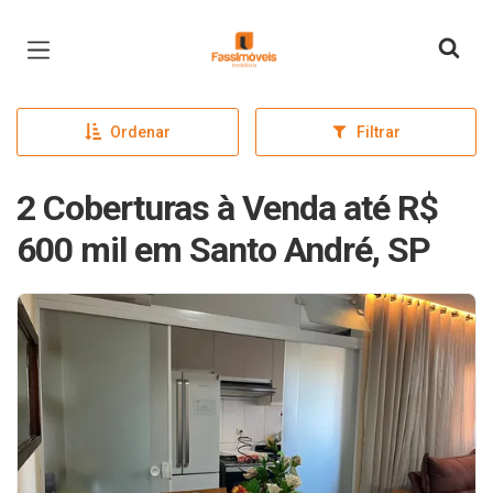
Página inicial
Ordenar
Filtrar
2 Coberturas à Venda até R$
600 mil em Santo André, SP