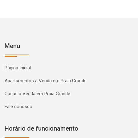
Menu
Página Inicial
Apartamentos à Venda em Praia Grande
Casas à Venda em Praia Grande
Fale conosco
Horário de funcionamento