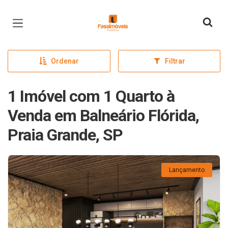
Página inicial
Ordenar
Filtrar
1 Imóvel com 1 Quarto à
Venda em Balneário Flórida,
Praia Grande, SP
Lançamento