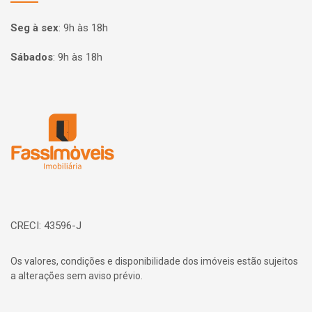
Seg à sex
:
9h às 18h
Sábados
:
9h às 18h
Página inicial
CRECI: 43596-J
Os valores, condições e disponibilidade dos imóveis estão sujeitos
a alterações sem aviso prévio.