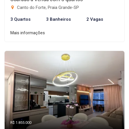
Canto do Forte, Praia Grande-SP
3 Quartos
3 Banheiros
2 Vagas
Mais informações
R$ 1.855.000