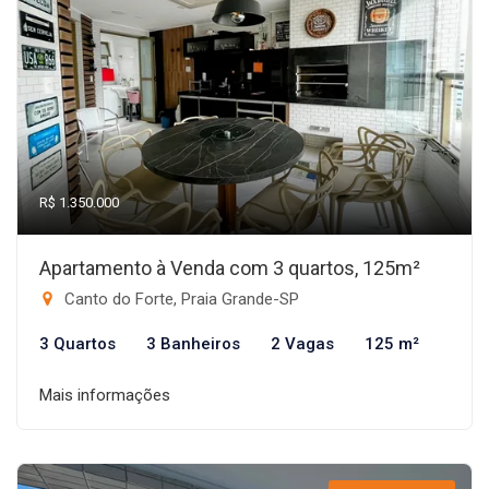
R$ 1.350.000
Apartamento à Venda com 3 quartos, 125m²
Canto do Forte, Praia Grande-SP
3 Quartos
3 Banheiros
2 Vagas
125 m²
Mais informações