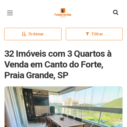
Página inicial
Ordenar
Filtrar
32 Imóveis com 3 Quartos à
Venda em Canto do Forte,
Praia Grande, SP