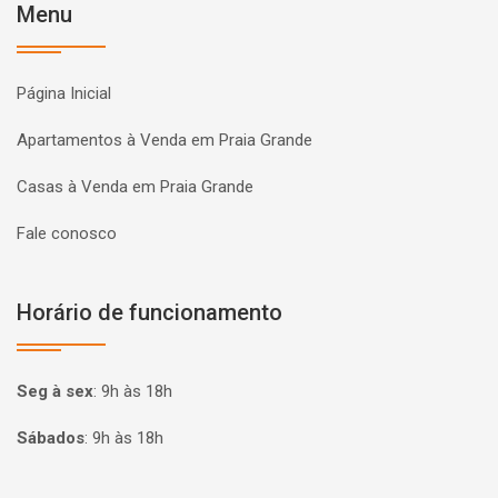
Menu
Página Inicial
Apartamentos à Venda em Praia Grande
Casas à Venda em Praia Grande
Fale conosco
Horário de funcionamento
Seg à sex
:
9h às 18h
Sábados
:
9h às 18h