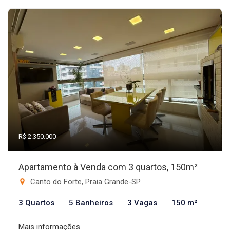
R$ 2.350.000
Apartamento à Venda com 3 quartos, 150m²
Canto do Forte, Praia Grande-SP
3 Quartos
5 Banheiros
3 Vagas
150 m²
Mais informações