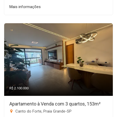
Mais informações
R$ 2.100.000
Apartamento à Venda com 3 quartos, 153m²
Canto do Forte, Praia Grande-SP