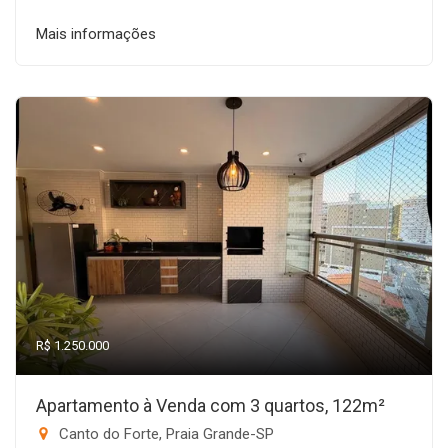
Mais informações
R$ 1.250.000
Apartamento à Venda com 3 quartos, 122m²
Canto do Forte, Praia Grande-SP