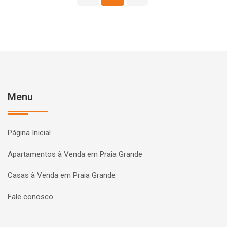
Menu
Página Inicial
Apartamentos à Venda em Praia Grande
Casas à Venda em Praia Grande
Fale conosco