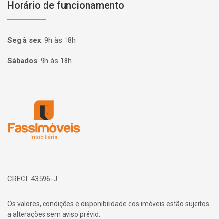
Horário de funcionamento
Seg à sex
:
9h às 18h
Sábados
:
9h às 18h
Página inicial
CRECI: 43596-J
Os valores, condições e disponibilidade dos imóveis estão sujeitos
a alterações sem aviso prévio.