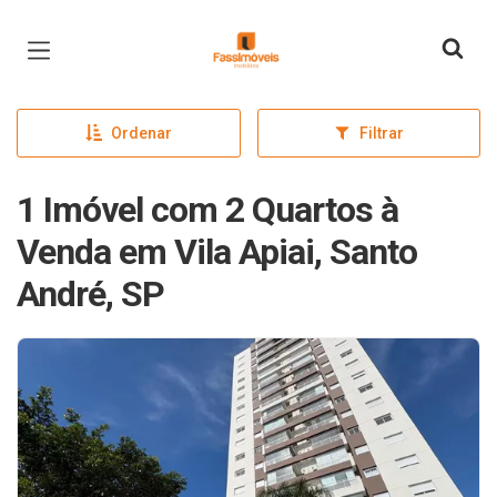
Página inicial
Ordenar
Filtrar
1 Imóvel com 2 Quartos à
Venda em Vila Apiai, Santo
André, SP