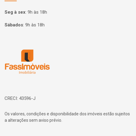
Seg à sex
:
9h às 18h
Sábados
:
9h às 18h
Página inicial
CRECI: 43596-J
Os valores, condições e disponibilidade dos imóveis estão sujeitos
a alterações sem aviso prévio.