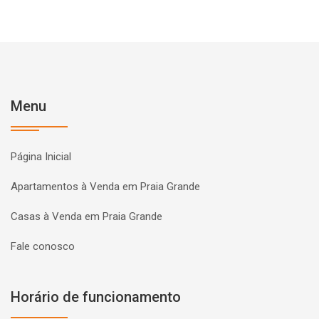
Menu
Página Inicial
Apartamentos à Venda em Praia Grande
Casas à Venda em Praia Grande
Fale conosco
Horário de funcionamento