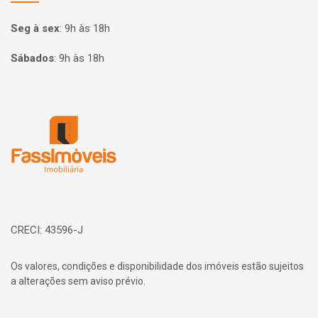
Seg à sex
:
9h às 18h
Sábados
:
9h às 18h
Página inicial
CRECI: 43596-J
Os valores, condições e disponibilidade dos imóveis estão sujeitos
a alterações sem aviso prévio.