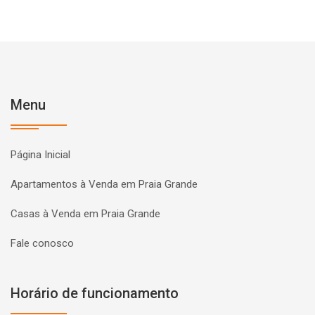
Menu
Página Inicial
Apartamentos à Venda em Praia Grande
Casas à Venda em Praia Grande
Fale conosco
Horário de funcionamento