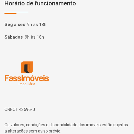
Horário de funcionamento
Seg à sex
:
9h às 18h
Sábados
:
9h às 18h
Página inicial
CRECI: 43596-J
Os valores, condições e disponibilidade dos imóveis estão sujeitos
a alterações sem aviso prévio.