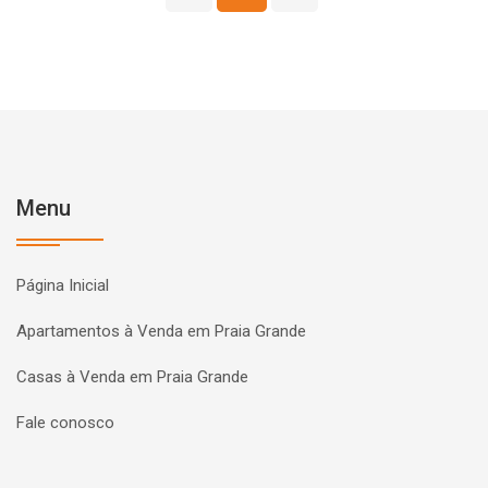
Menu
Página Inicial
Apartamentos à Venda em Praia Grande
Casas à Venda em Praia Grande
Fale conosco