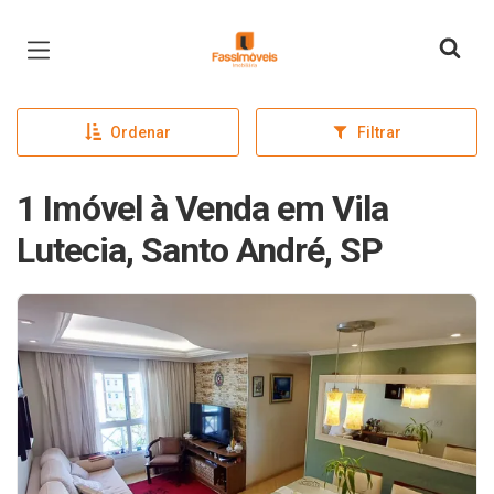
Página inicial
Ordenar
Filtrar
1 Imóvel à Venda em Vila
Lutecia, Santo André, SP