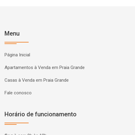
Menu
Página Inicial
Apartamentos à Venda em Praia Grande
Casas à Venda em Praia Grande
Fale conosco
Horário de funcionamento