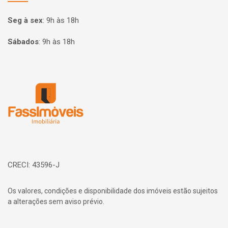
Seg à sex
:
9h às 18h
Sábados
:
9h às 18h
Página inicial
CRECI: 43596-J
Os valores, condições e disponibilidade dos imóveis estão sujeitos
a alterações sem aviso prévio.