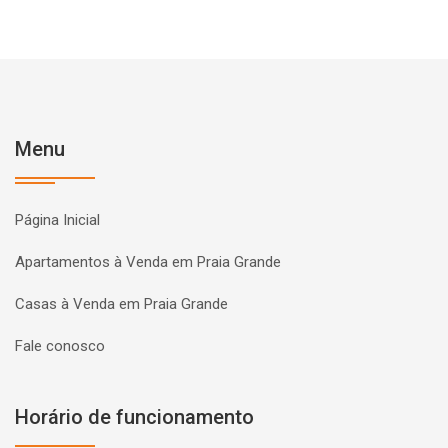
Menu
Página Inicial
Apartamentos à Venda em Praia Grande
Casas à Venda em Praia Grande
Fale conosco
Horário de funcionamento