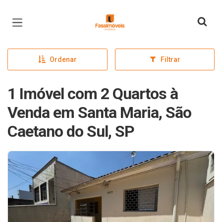
Página inicial
Ordenar
Filtrar
1 Imóvel com 2 Quartos à
Venda em Santa Maria, São
Caetano do Sul, SP