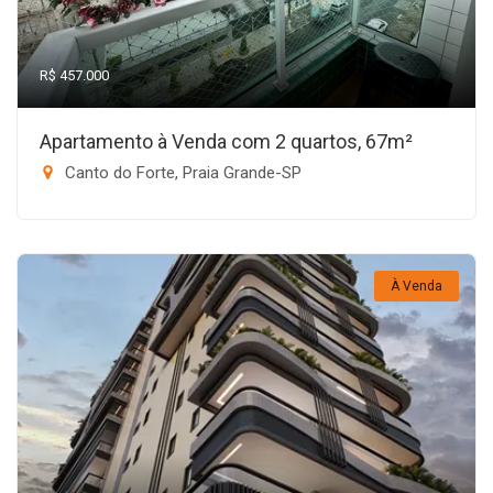
R$ 457.000
Apartamento à Venda com 2 quartos, 67m²
Canto do Forte, Praia Grande-SP
À Venda