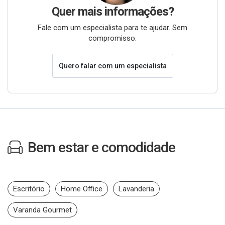
Quer mais informações?
Fale com um especialista para te ajudar. Sem
compromisso.
Quero falar com um especialista
Bem estar e comodidade
Escritório
Home Office
Lavanderia
Varanda Gourmet