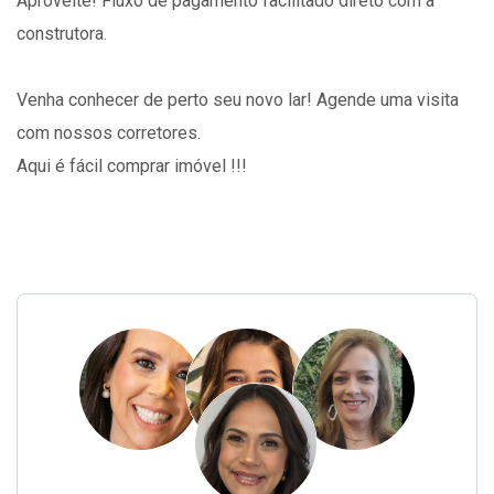
Aproveite! Fluxo de pagamento facilitado direto com a
construtora.
Venha conhecer de perto seu novo lar! Agende uma visita
com nossos corretores.
Aqui é fácil comprar imóvel !!!