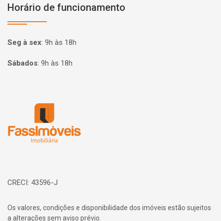
Horário de funcionamento
Seg à sex
:
9h às 18h
Sábados
:
9h às 18h
Página inicial
CRECI: 43596-J
Os valores, condições e disponibilidade dos imóveis estão sujeitos
a alterações sem aviso prévio.