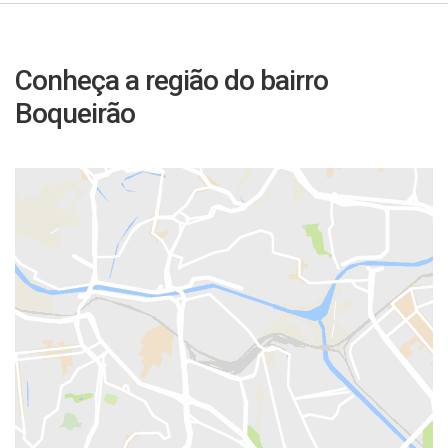
Conheça a região do bairro
Boqueirão