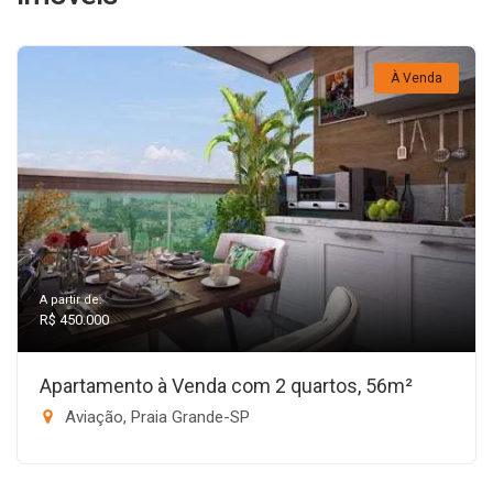
À Venda
A partir de:
R$ 450.000
Apartamento à Venda com 2 quartos, 56m²
Aviação, Praia Grande-SP