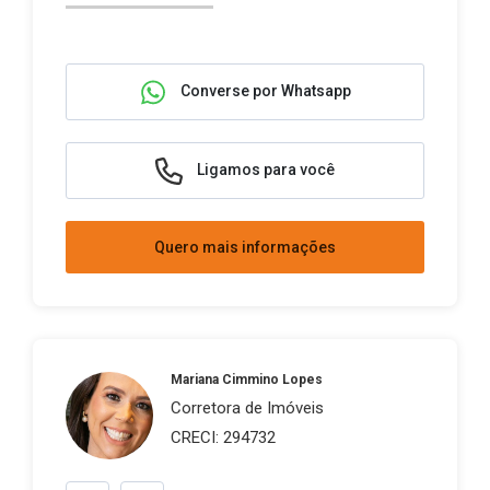
Converse por Whatsapp
Ligamos para você
Quero mais informações
Mariana Cimmino Lopes
Corretora de Imóveis
CRECI: 294732