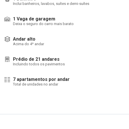
Inclui banheiros, lavabos, suítes e demi-suítes
1 Vaga de garagem
Deixa o seguro do carro mais barato
Andar alto
Acima do 4º andar
Prédio de 21 andares
Incluindo todos os pavimentos
7 apartamentos por andar
Total de unidades no andar