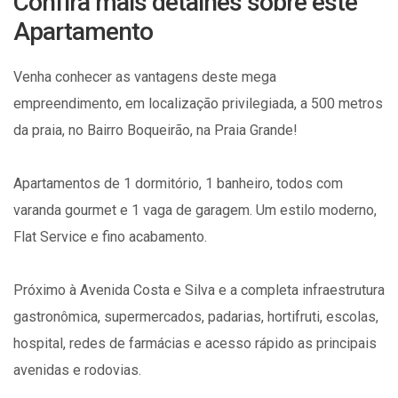
Confira mais detalhes sobre este
Apartamento
Venha conhecer as vantagens deste mega
empreendimento, em localização privilegiada, a 500 metros
da praia, no Bairro Boqueirão, na Praia Grande!
Apartamentos de 1 dormitório, 1 banheiro, todos com
varanda gourmet e 1 vaga de garagem. Um estilo moderno,
Flat Service e fino acabamento.
Próximo à Avenida Costa e Silva e a completa infraestrutura
gastronômica, supermercados, padarias, hortifruti, escolas,
hospital, redes de farmácias e acesso rápido as principais
avenidas e rodovias.