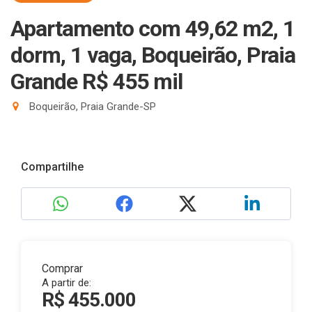
Apartamento com 49,62 m2, 1
dorm, 1 vaga, Boqueirão, Praia
Grande R$ 455 mil
Boqueirão, Praia Grande-SP
Compartilhe
Comprar
A partir de:
R$ 455.000