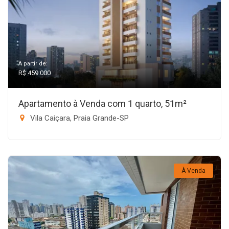
A partir de:
R$ 459.000
Apartamento à Venda com 1 quarto, 51m²
Vila Caiçara, Praia Grande-SP
À Venda