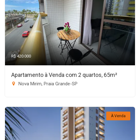
R$ 420.000
Apartamento à Venda com 2 quartos, 65m²
Nova Mirim, Praia Grande-SP
À Venda