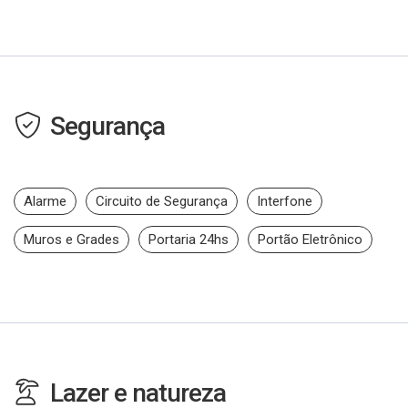
Segurança
Alarme
Circuito de Segurança
Interfone
Muros e Grades
Portaria 24hs
Portão Eletrônico
Lazer e natureza