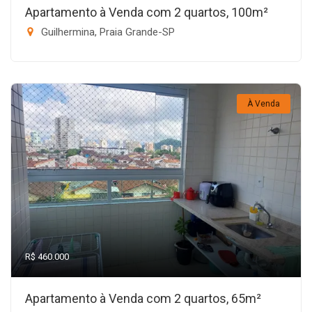
Apartamento à Venda com 2 quartos, 100m²
Guilhermina, Praia Grande-SP
À Venda
R$ 460.000
Apartamento à Venda com 2 quartos, 65m²