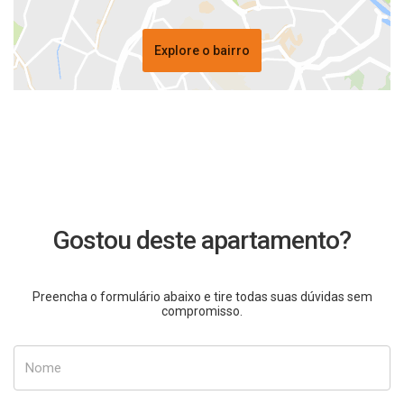
Explore o bairro
Gostou deste apartamento?
Preencha o formulário abaixo e tire todas suas dúvidas sem
compromisso.
Nome