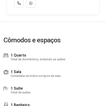
Cômodos e espaços
1 Quarto
Total de dormitórios, incluindo as suítes
1 Sala
Considera-se todos os tipos de sala
1 Suíte
Total de suítes
1 Banheiro