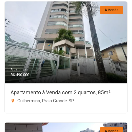
À Venda
A partir de:
R$ 490.000
Apartamento à Venda com 2 quartos, 85m²
Guilhermina, Praia Grande-SP
À Venda