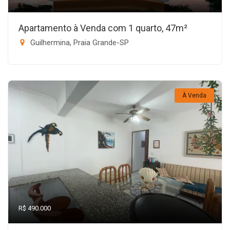
Apartamento à Venda com 1 quarto, 47m²
Guilhermina, Praia Grande-SP
À Venda
R$ 490.000