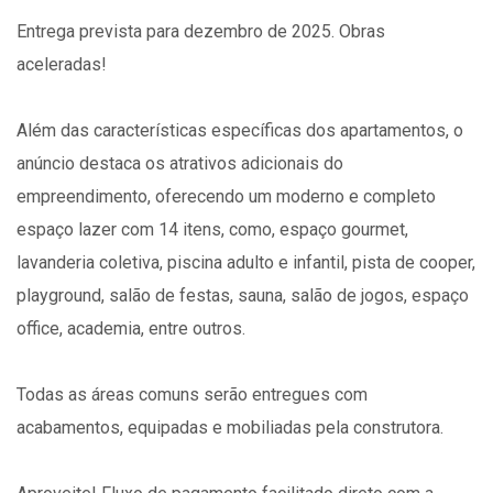
Entrega prevista para dezembro de 2025. Obras
aceleradas!
Além das características específicas dos apartamentos, o
anúncio destaca os atrativos adicionais do
empreendimento, oferecendo um moderno e completo
espaço lazer com 14 itens, como, espaço gourmet,
lavanderia coletiva, piscina adulto e infantil, pista de cooper,
playground, salão de festas, sauna, salão de jogos, espaço
office, academia, entre outros.
Todas as áreas comuns serão entregues com
acabamentos, equipadas e mobiliadas pela construtora.