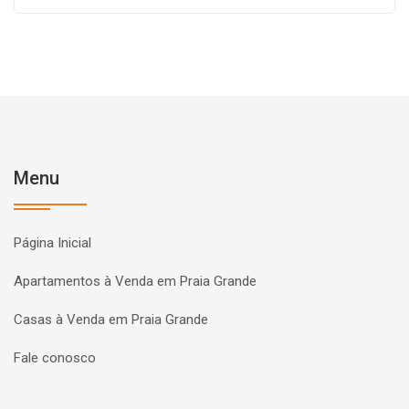
Menu
Página Inicial
Apartamentos à Venda em Praia Grande
Casas à Venda em Praia Grande
Fale conosco