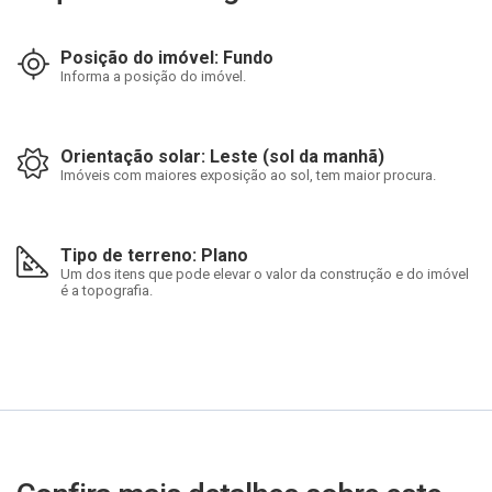
Posição do imóvel: Fundo
Informa a posição do imóvel.
Orientação solar: Leste (sol da manhã)
Imóveis com maiores exposição ao sol, tem maior procura.
Tipo de terreno: Plano
Um dos itens que pode elevar o valor da construção e do imóvel
é a topografia.