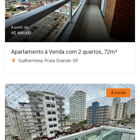
A partir de:
R$ 499.000
Apartamento à Venda com 2 quartos, 72m²
Guilhermina, Praia Grande-SP
À Venda