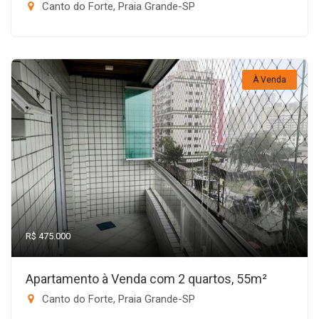
Canto do Forte, Praia Grande-SP
À Venda
R$ 475.000
Apartamento à Venda com 2 quartos, 55m²
Canto do Forte, Praia Grande-SP