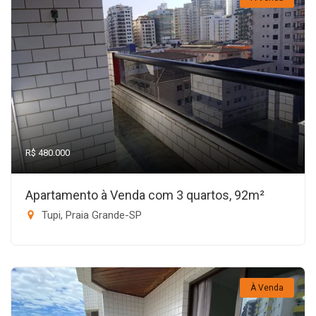
R$ 480.000
Apartamento à Venda com 3 quartos, 92m²
Tupi, Praia Grande-SP
À Venda