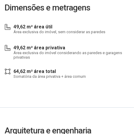
Dimensões e metragens
49,62 m² área útil
Área exclusiva do imóvel, sem considerar as paredes
49,62 m² área privativa
Área exclusiva do imóvel considerando as paredes e garagens
privativas
64,62 m² área total
Somatória da área privativa + área comum
Arquitetura e engenharia