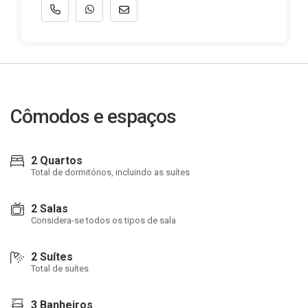
Cômodos e espaços
2 Quartos
Total de dormitórios, incluindo as suítes
2 Salas
Considera-se todos os tipos de sala
2 Suítes
Total de suítes
3 Banheiros