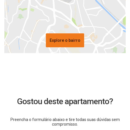
Explore o bairro
Gostou deste apartamento?
Preencha o formulário abaixo e tire todas suas dúvidas sem
compromisso.