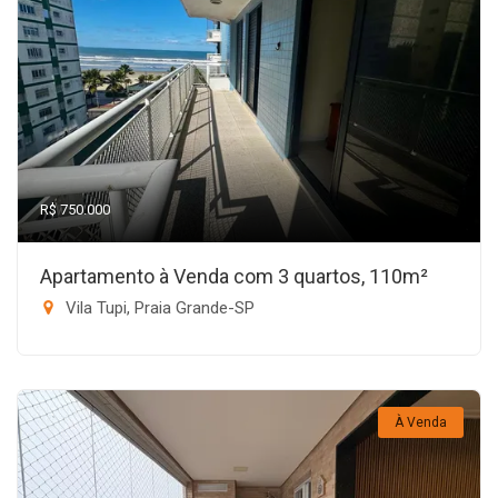
R$ 750.000
Apartamento à Venda com 3 quartos, 110m²
Vila Tupi, Praia Grande-SP
À Venda