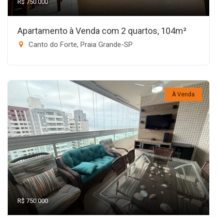
R$ 750.000
Apartamento à Venda com 2 quartos, 104m²
Canto do Forte, Praia Grande-SP
À Venda
R$ 750.000