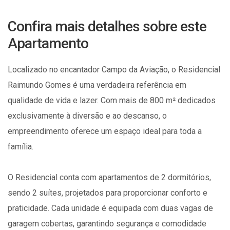
Confira mais detalhes sobre este
Apartamento
Localizado no encantador Campo da Aviação, o Residencial
Raimundo Gomes é uma verdadeira referência em
qualidade de vida e lazer. Com mais de 800 m² dedicados
exclusivamente à diversão e ao descanso, o
empreendimento oferece um espaço ideal para toda a
família.
O Residencial conta com apartamentos de 2 dormitórios,
sendo 2 suítes, projetados para proporcionar conforto e
praticidade. Cada unidade é equipada com duas vagas de
garagem cobertas, garantindo segurança e comodidade