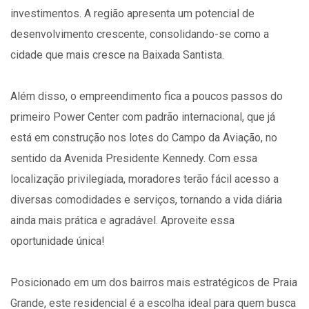
investimentos. A região apresenta um potencial de
desenvolvimento crescente, consolidando-se como a
cidade que mais cresce na Baixada Santista.
Além disso, o empreendimento fica a poucos passos do
primeiro Power Center com padrão internacional, que já
está em construção nos lotes do Campo da Aviação, no
sentido da Avenida Presidente Kennedy. Com essa
localização privilegiada, moradores terão fácil acesso a
diversas comodidades e serviços, tornando a vida diária
ainda mais prática e agradável. Aproveite essa
oportunidade única!
Posicionado em um dos bairros mais estratégicos de Praia
Grande, este residencial é a escolha ideal para quem busca