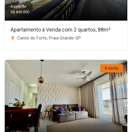
A partir de:
R$ 840.000
Apartamento à Venda com 2 quartos, 88m²
Canto do Forte, Praia Grande-SP
À Venda