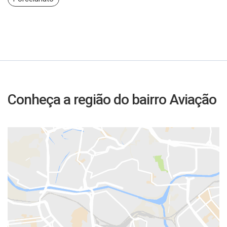
Conheça a região do bairro Aviação