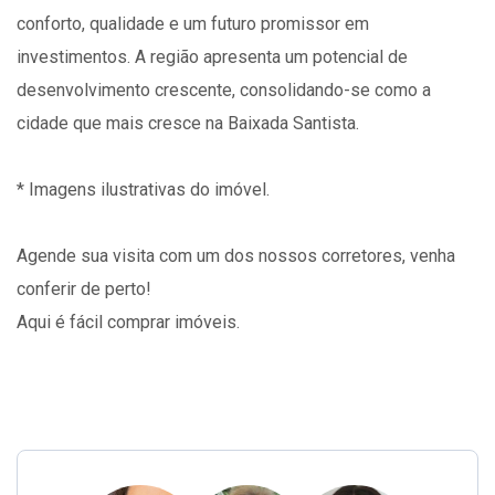
conforto, qualidade e um futuro promissor em
investimentos. A região apresenta um potencial de
desenvolvimento crescente, consolidando-se como a
cidade que mais cresce na Baixada Santista.
* Imagens ilustrativas do imóvel.
Agende sua visita com um dos nossos corretores, venha
conferir de perto!
Aqui é fácil comprar imóveis.