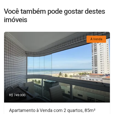
Você também pode gostar destes
imóveis
À Venda
R$ 749.000
Apartamento à Venda com 2 quartos, 85m²