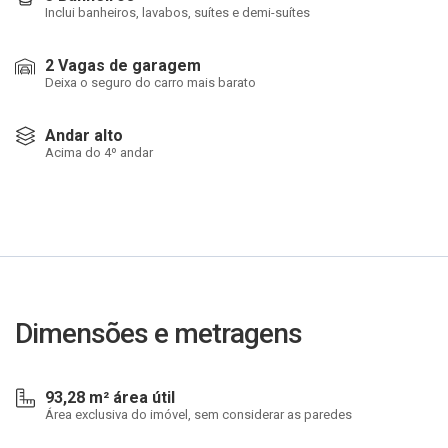
Inclui banheiros, lavabos, suítes e demi-suítes
2 Vagas de garagem
Deixa o seguro do carro mais barato
Andar alto
Acima do 4º andar
Dimensões e metragens
93,28 m² área útil
Área exclusiva do imóvel, sem considerar as paredes