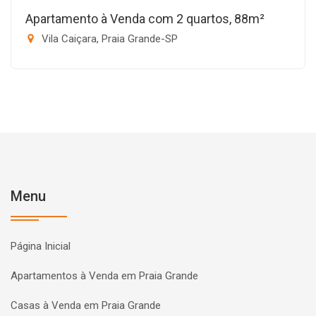
Apartamento à Venda com 2 quartos, 88m²
Vila Caiçara, Praia Grande-SP
Menu
Página Inicial
Apartamentos à Venda em Praia Grande
Casas à Venda em Praia Grande