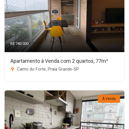
R$ 780.000
Apartamento à Venda com 2 quartos, 77m²
Canto do Forte, Praia Grande-SP
À Venda