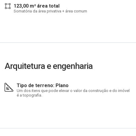
123,00 m² área total
Somatória da área privativa + área comum
Arquitetura e engenharia
Tipo de terreno: Plano
Um dos itens que pode elevar o valor da construção e do imóvel
é a topografia.