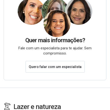
Quer mais informações?
Fale com um especialista para te ajudar. Sem
compromisso.
Quero falar com um especialista
Lazer e natureza