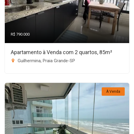
R$ 790.000
Apartamento à Venda com 2 quartos, 85m²
Guilhermina, Praia Grande-SP
À Venda