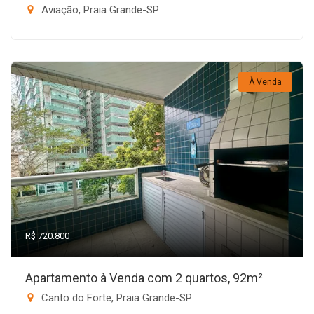
Aviação, Praia Grande-SP
À Venda
R$ 720.800
Apartamento à Venda com 2 quartos, 92m²
Canto do Forte, Praia Grande-SP