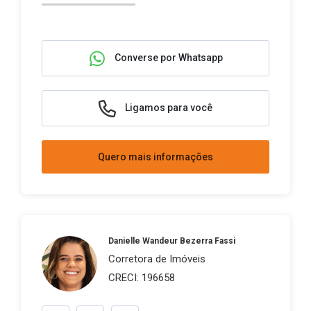
Converse por Whatsapp
Ligamos para você
Quero mais informações
Danielle Wandeur Bezerra Fassi
Corretora de Imóveis
CRECI: 196658