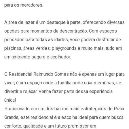
para os moradores.
A área de lazer é um destaque à parte, oferecendo diversas
opções para momentos de descontração. Com espaços
pensados para todas as idades, você poderá desfrutar de
piscinas, áreas verdes, playgrounds e muito mais, tudo em
um ambiente seguro e acolhedor.
O Residencial Raimundo Gomes não é apenas um lugar para
viver; é um espaço onde a família pode criar memórias, se
divertir e relaxar. Venha fazer parte dessa experiência
única!
Posicionado em um dos bairros mais estratégicos de Praia
Grande, este residencial é a escolha ideal para quem busca
conforto, qualidade e um futuro promissor em