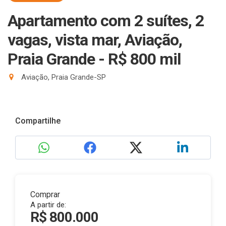
Apartamento com 2 suítes, 2
vagas, vista mar, Aviação,
Praia Grande - R$ 800 mil
Aviação, Praia Grande-SP
Compartilhe
Comprar
A partir de:
R$ 800.000