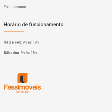
Fale conosco
Horário de funcionamento
Seg à sex
:
9h às 18h
Sábados
:
9h às 18h
Página inicial