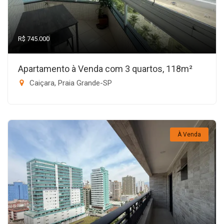
R$ 745.000
Apartamento à Venda com 3 quartos, 118m²
Caiçara, Praia Grande-SP
À Venda