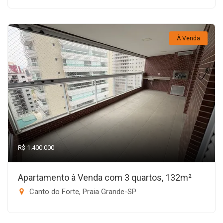
À Venda
R$ 1.400.000
Apartamento à Venda com 3 quartos, 132m²
Canto do Forte, Praia Grande-SP