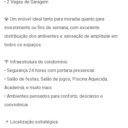
• 2 Vagas de Garagem
💎 Um imóvel ideal tanto para moradia quanto para
investimento ou fins de semana, com excelente
distribuição dos ambientes e sensação de amplitude em
todos os espaços.
🌴 Infraestrutura do condomínio:
• Segurança 24 horas com portaria presencial
• Salão de festas, Salão de jogos, Piscina Aquecida,
Academia, e muito mais
• Ambientes pensados para conforto, descanso e
convivência
📌 Localização estratégica: