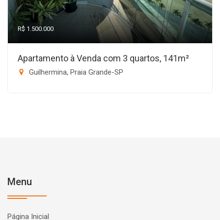
R$ 1.500.000
Apartamento à Venda com 3 quartos, 141m²
Guilhermina, Praia Grande-SP
Menu
Página Inicial