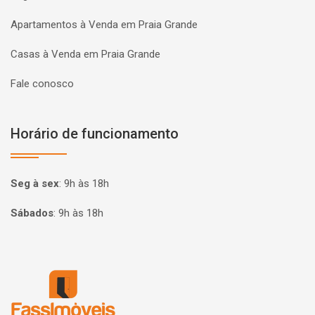
Apartamentos à Venda em Praia Grande
Casas à Venda em Praia Grande
Fale conosco
Horário de funcionamento
Seg à sex
:
9h às 18h
Sábados
:
9h às 18h
Página inicial