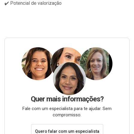
✔️ Potencial de valorização
Quer mais informações?
Fale com um especialista para te ajudar. Sem
compromisso.
Quero falar com um especialista