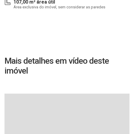
107,00 m² área útil
Área exclusiva do imóvel, sem considerar as paredes
Mais detalhes em vídeo deste
imóvel