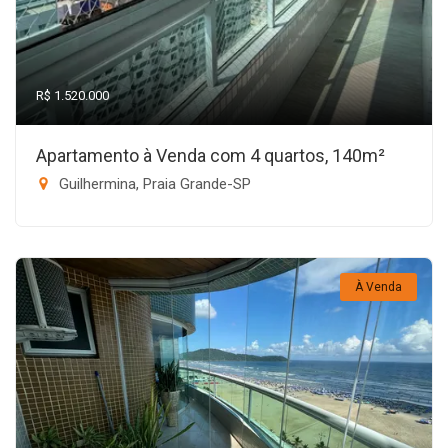
R$ 1.520.000
Apartamento à Venda com 4 quartos, 140m²
Guilhermina, Praia Grande-SP
À Venda