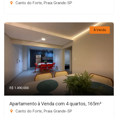
Canto do Forte, Praia Grande-SP
À Venda
R$ 1.490.000
Apartamento à Venda com 4 quartos, 165m²
Canto do Forte, Praia Grande-SP