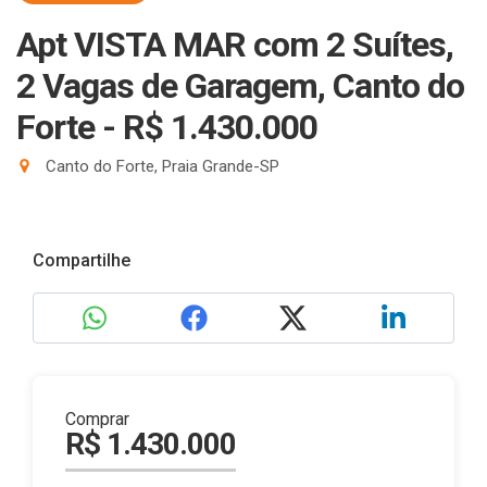
Apt VISTA MAR com 2 Suítes,
2 Vagas de Garagem, Canto do
Forte - R$ 1.430.000
Canto do Forte, Praia Grande-SP
Compartilhe
Comprar
R$ 1.430.000