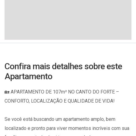
Confira mais detalhes sobre este
Apartamento
🏡 APARTAMENTO DE 107m² NO CANTO DO FORTE –
CONFORTO, LOCALIZAÇÃO E QUALIDADE DE VIDA!
Se você está buscando um apartamento amplo, bem
localizado e pronto para viver momentos incríveis com sua