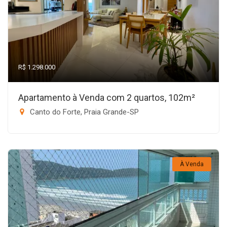
R$ 1.298.000
Apartamento à Venda com 2 quartos, 102m²
Canto do Forte, Praia Grande-SP
À Venda