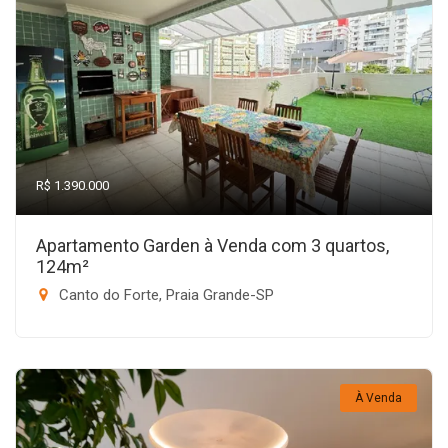
R$ 1.390.000
Apartamento Garden à Venda com 3 quartos,
124m²
Canto do Forte, Praia Grande-SP
À Venda