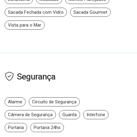
Sacada Fechada com Vidro
Sacada Gourmet
Vista para o Mar
Segurança
Alarme
Circuito de Segurança
Câmera de Segurança
Guarita
Interfone
Portaria
Portaria 24hs