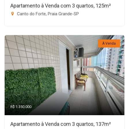
Apartamento à Venda com 3 quartos, 125m²
Canto do Forte, Praia Grande-SP
À Venda
R$ 1.350.000
Apartamento à Venda com 3 quartos, 137m²