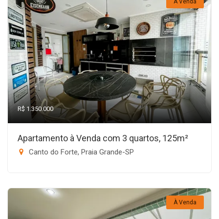
À Venda
R$ 1.350.000
Apartamento à Venda com 3 quartos, 125m²
Canto do Forte, Praia Grande-SP
À Venda