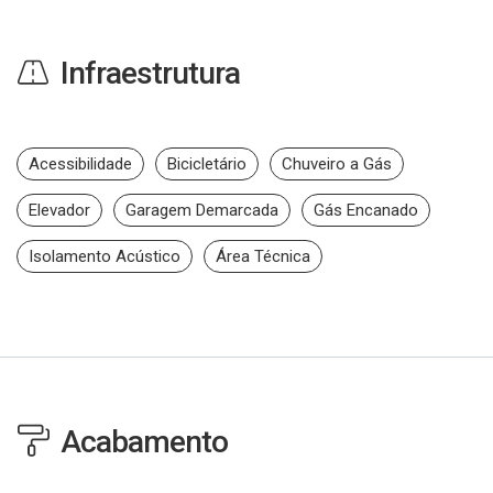
Infraestrutura
Acessibilidade
Bicicletário
Chuveiro a Gás
Elevador
Garagem Demarcada
Gás Encanado
Isolamento Acústico
Área Técnica
Acabamento