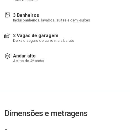
3 Banheiros
Inclui banheiros, lavabos, suítes e demi-suítes
2 Vagas de garagem
Deixa o seguro do carro mais barato
Andar alto
Acima do 4º andar
Dimensões e metragens