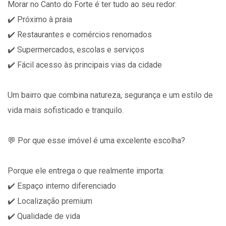
Morar no Canto do Forte é ter tudo ao seu redor:
✔️ Próximo à praia
✔️ Restaurantes e comércios renomados
✔️ Supermercados, escolas e serviços
✔️ Fácil acesso às principais vias da cidade
Um bairro que combina natureza, segurança e um estilo de
vida mais sofisticado e tranquilo.
💬 Por que esse imóvel é uma excelente escolha?
Porque ele entrega o que realmente importa:
✔️ Espaço interno diferenciado
✔️ Localização premium
✔️ Qualidade de vida