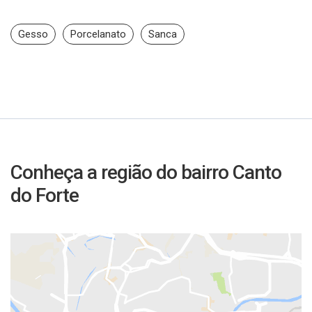
Gesso
Porcelanato
Sanca
Conheça a região do bairro Canto
do Forte