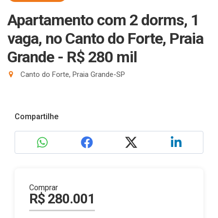
Apartamento com 2 dorms, 1
vaga, no Canto do Forte, Praia
Grande - R$ 280 mil
Canto do Forte, Praia Grande-SP
Compartilhe
Comprar
R$ 280.001