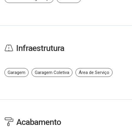
Infraestrutura
Garagem
Garagem Coletiva
Área de Serviço
Acabamento