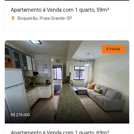
Apartamento à Venda com 1 quarto, 59m²
Boqueirão, Praia Grande-SP
À Venda
R$ 276.000
Apartamento à Venda com 1 quarto, 69m²