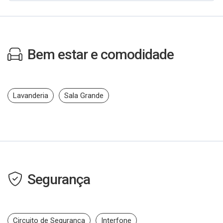
Bem estar e comodidade
Lavanderia
Sala Grande
Segurança
Circuito de Segurança
Interfone