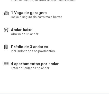
1 Vaga de garagem
Deixa o seguro do carro mais barato
Andar baixo
Abaixo do 5º andar
Prédio de 3 andares
Incluindo todos os pavimentos
4 apartamentos por andar
Total de unidades no andar