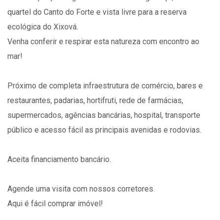
quartel do Canto do Forte e vista livre para a reserva
ecológica do Xixová.
Venha conferir e respirar esta natureza com encontro ao
mar!
Próximo de completa infraestrutura de comércio, bares e
restaurantes, padarias, hortifruti, rede de farmácias,
supermercados, agências bancárias, hospital, transporte
público e acesso fácil as principais avenidas e rodovias.
Aceita financiamento bancário.
Agende uma visita com nossos corretores.
Aqui é fácil comprar imóvel!