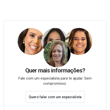
Quer mais informações?
Fale com um especialista para te ajudar. Sem
compromisso.
Quero falar com um especialista