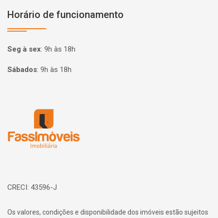
Horário de funcionamento
Seg à sex
:
9h às 18h
Sábados
:
9h às 18h
Página inicial
CRECI: 43596-J
Os valores, condições e disponibilidade dos imóveis estão sujeitos