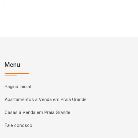
Menu
Página Inicial
Apartamentos à Venda em Praia Grande
Casas à Venda em Praia Grande
Fale conosco