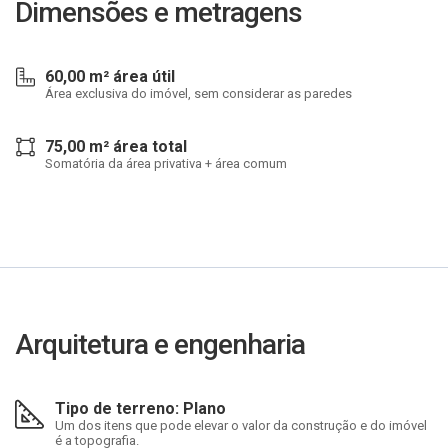
Dimensões e metragens
60,00 m² área útil
Área exclusiva do imóvel, sem considerar as paredes
75,00 m² área total
Somatória da área privativa + área comum
Arquitetura e engenharia
Tipo de terreno: Plano
Um dos itens que pode elevar o valor da construção e do imóvel
é a topografia.