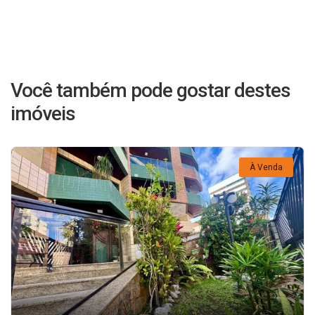
Você também pode gostar destes
imóveis
À Venda