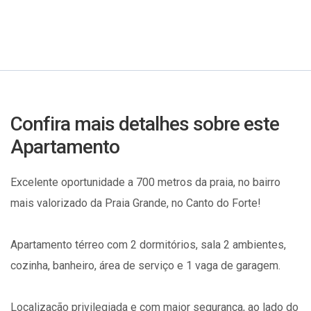
Confira mais detalhes sobre este
Apartamento
Excelente oportunidade a 700 metros da praia, no bairro
mais valorizado da Praia Grande, no Canto do Forte!
Apartamento térreo com 2 dormitórios, sala 2 ambientes,
cozinha, banheiro, área de serviço e 1 vaga de garagem.
Localização privilegiada e com maior segurança, ao lado do