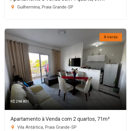
Guilhermina, Praia Grande-SP
À Venda
R$ 298.801
Apartamento à Venda com 2 quartos, 71m²
Vila Antártica, Praia Grande-SP