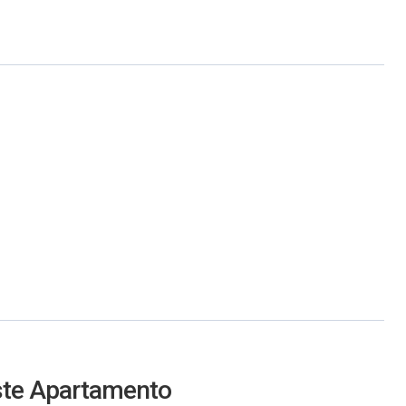
este Apartamento