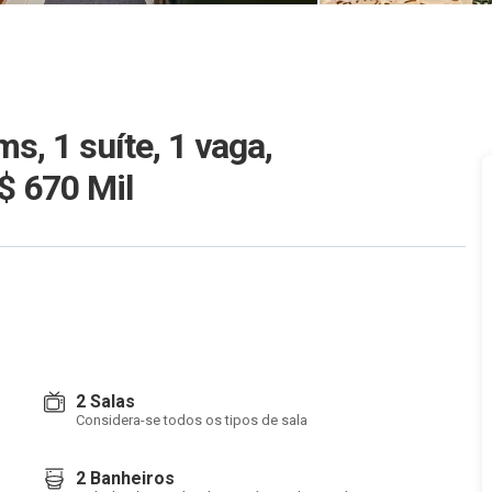
, 1 suíte, 1 vaga,
$ 670 Mil
2 Salas
Considera-se todos os tipos de sala
2 Banheiros