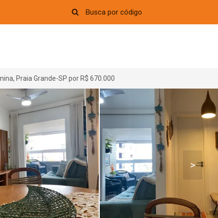
ina, Praia Grande-SP por R$ 670.000
>