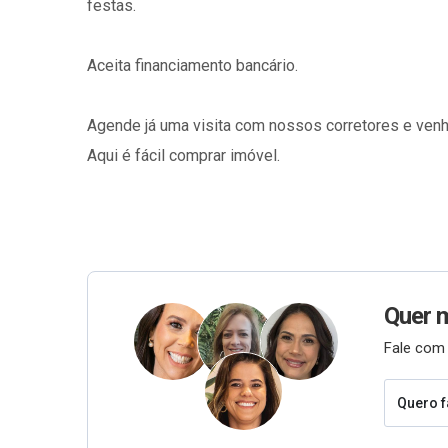
festas.
Aceita financiamento bancário.
Agende já uma visita com nossos corretores e venha
Aqui é fácil comprar imóvel.
Quer 
Fale com 
Quero f