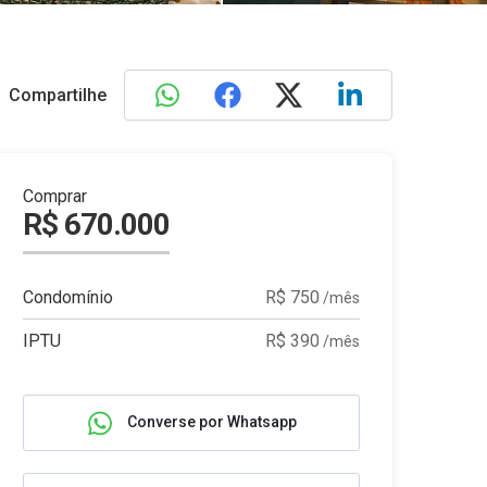
Compartilhe
Comprar
R$ 670.000
Condomínio
R$ 750
/mês
IPTU
R$ 390
/mês
Converse por Whatsapp