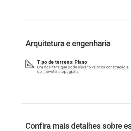
Arquitetura e engenharia
Tipo de terreno: Plano
Um dos itens que pode elevar o valor da construção e
do imóvel é a topografia.
Confira mais detalhes sobre 