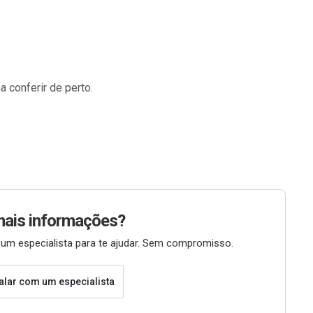
 conferir de perto.
mais informações?
um especialista para te ajudar. Sem compromisso.
alar com um especialista