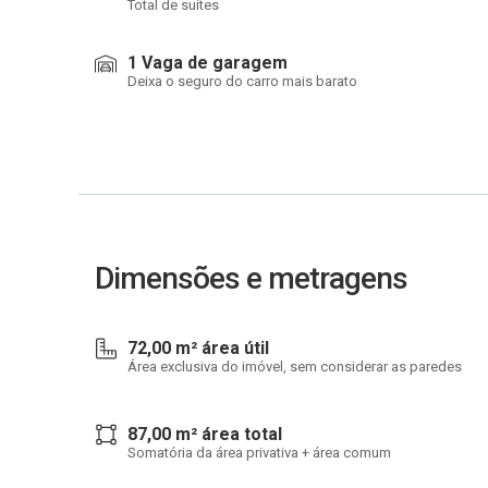
Total de suítes
1 Vaga de garagem
Deixa o seguro do carro mais barato
Dimensões e metragens
72,00 m² área útil
Área exclusiva do imóvel, sem considerar as paredes
87,00 m² área total
Somatória da área privativa + área comum