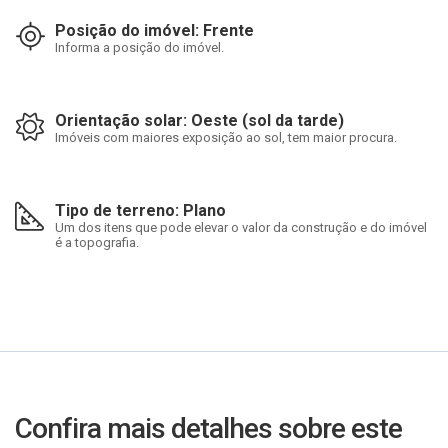
Posição do imóvel: Frente
Informa a posição do imóvel.
Orientação solar: Oeste (sol da tarde)
Imóveis com maiores exposição ao sol, tem maior procura.
Tipo de terreno: Plano
Um dos itens que pode elevar o valor da construção e do imóvel
é a topografia.
Confira mais detalhes sobre este