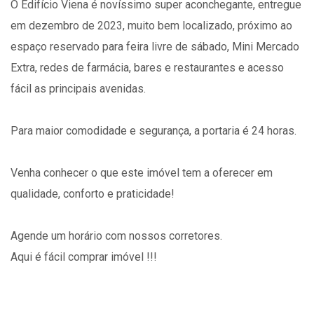
O Edifício Viena é novíssimo super aconchegante, entregue
em dezembro de 2023, muito bem localizado, próximo ao
espaço reservado para feira livre de sábado, Mini Mercado
Extra, redes de farmácia, bares e restaurantes e acesso
fácil as principais avenidas.
Para maior comodidade e segurança, a portaria é 24 horas.
Venha conhecer o que este imóvel tem a oferecer em
qualidade, conforto e praticidade!
Agende um horário com nossos corretores.
Aqui é fácil comprar imóvel !!!