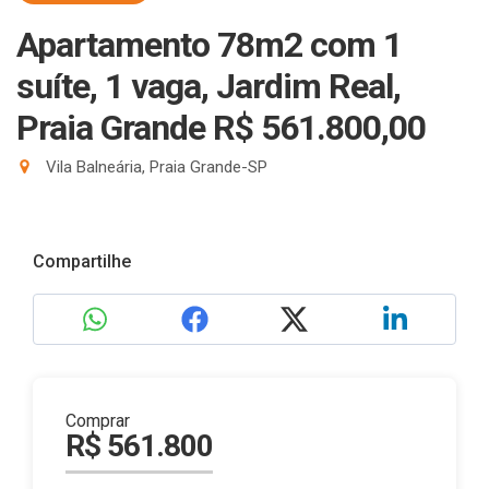
Apartamento 78m2 com 1
suíte, 1 vaga, Jardim Real,
Praia Grande R$ 561.800,00
Vila Balneária, Praia Grande-SP
Compartilhe
Comprar
R$ 561.800