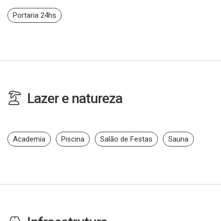
Portaria 24hs
Lazer e natureza
Academia
Piscina
Salão de Festas
Sauna