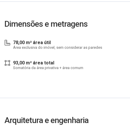
Dimensões e metragens
78,00 m² área útil
Área exclusiva do imóvel, sem considerar as paredes
93,00 m² área total
Somatória da área privativa + área comum
Arquitetura e engenharia