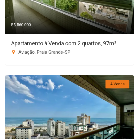
R$ 560.000
Apartamento à Venda com 2 quartos, 97m²
Aviação, Praia Grande-SP
À Venda