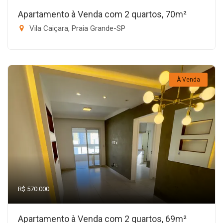
Apartamento à Venda com 2 quartos, 70m²
Vila Caiçara, Praia Grande-SP
À Venda
R$ 570.000
Apartamento à Venda com 2 quartos, 69m²