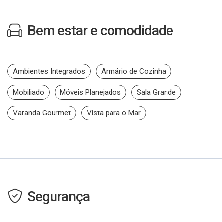
Bem estar e comodidade
Ambientes Integrados
Armário de Cozinha
Mobiliado
Móveis Planejados
Sala Grande
Varanda Gourmet
Vista para o Mar
Segurança