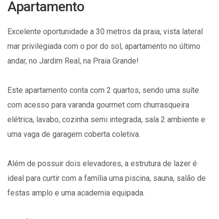
Apartamento
Excelente oportunidade a 30 metros da praia, vista lateral
mar privilegiada com o por do sol, apartamento no último
andar, no Jardim Real, na Praia Grande!
Este apartamento conta com 2 quartos, sendo uma suíte
com acesso para varanda gourmet com churrasqueira
elétrica, lavabo, cozinha semi integrada, sala 2 ambiente e
uma vaga de garagem coberta coletiva.
Além de possuir dois elevadores, a estrutura de lazer é
ideal para curtir com a família uma piscina, sauna, salão de
festas amplo e uma academia equipada.