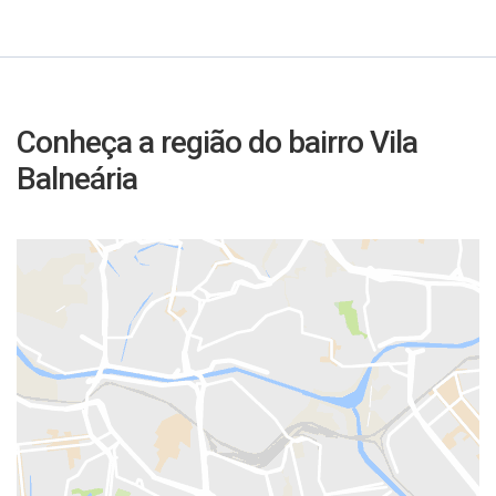
Conheça a região do bairro Vila
Balneária