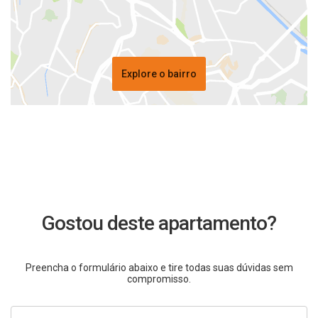
Explore o bairro
Gostou deste apartamento?
Preencha o formulário abaixo e tire todas suas dúvidas sem
compromisso.
Nome