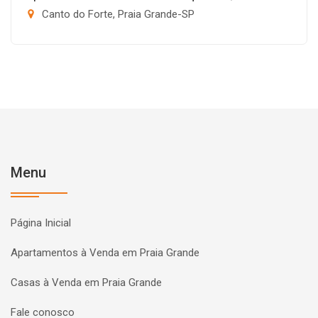
Canto do Forte, Praia Grande-SP
Menu
Página Inicial
Apartamentos à Venda em Praia Grande
Casas à Venda em Praia Grande
Fale conosco