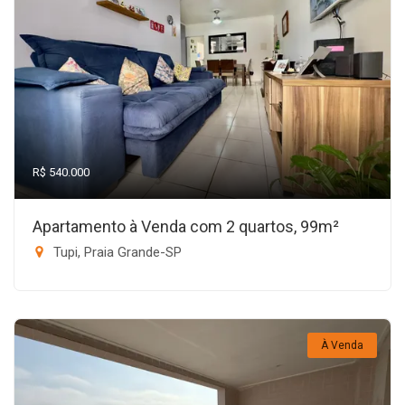
R$ 540.000
Apartamento à Venda com 2 quartos, 99m²
Tupi, Praia Grande-SP
À Venda