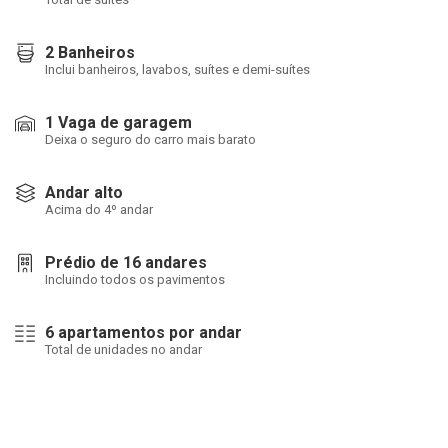
2 Banheiros
Inclui banheiros, lavabos, suítes e demi-suítes
1 Vaga de garagem
Deixa o seguro do carro mais barato
Andar alto
Acima do 4º andar
Prédio de 16 andares
Incluindo todos os pavimentos
6 apartamentos por andar
Total de unidades no andar