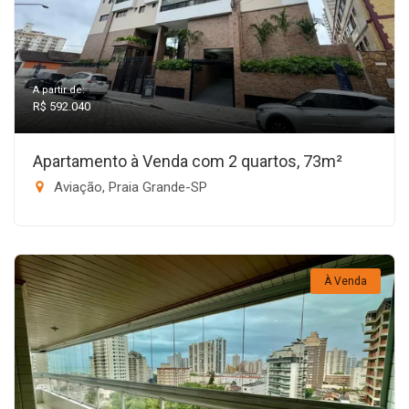
A partir de:
R$ 592.040
Apartamento à Venda com 2 quartos, 73m²
Aviação, Praia Grande-SP
À Venda