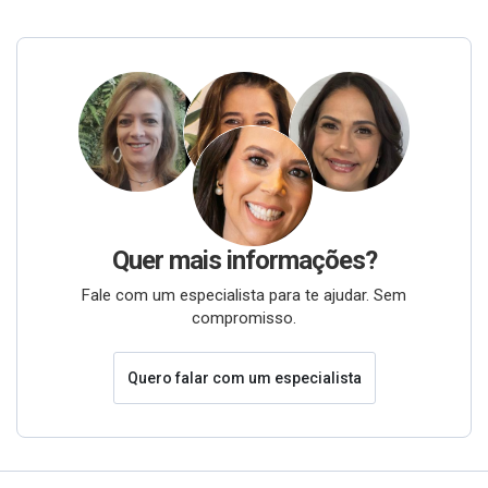
Quer mais informações?
Fale com um especialista para te ajudar. Sem
compromisso.
Quero falar com um especialista