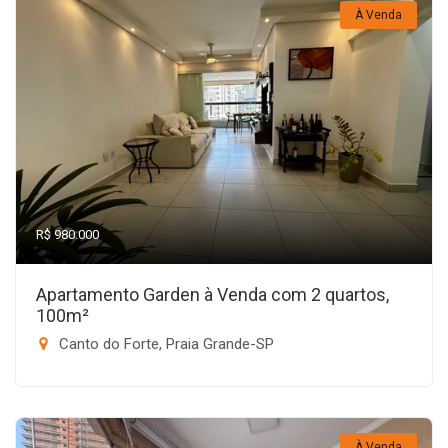
À Venda
R$ 980.000
Apartamento Garden à Venda com 2 quartos,
100m²
Canto do Forte, Praia Grande-SP
À Venda