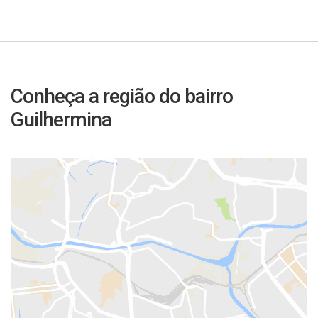
Conheça a região do bairro
Guilhermina