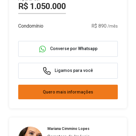
R$ 1.050.000
Condomínio
R$ 890
/mês
Converse por Whatsapp
Ligamos para você
Quero mais informações
Mariana Cimmino Lopes