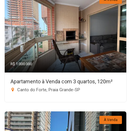
R$ 1.000.000
Apartamento à Venda com 3 quartos, 120m²
Canto do Forte, Praia Grande-SP
À Venda