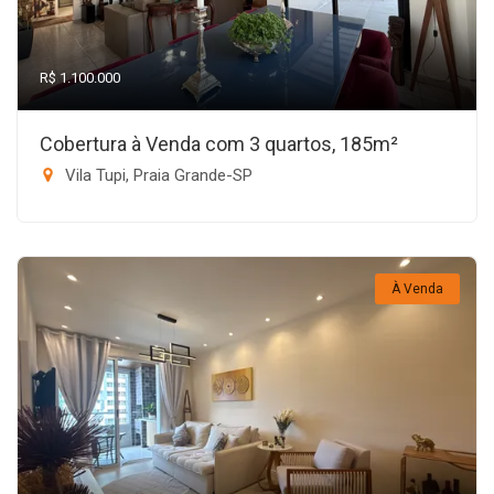
R$ 1.100.000
Cobertura à Venda com 3 quartos, 185m²
Vila Tupi, Praia Grande-SP
À Venda