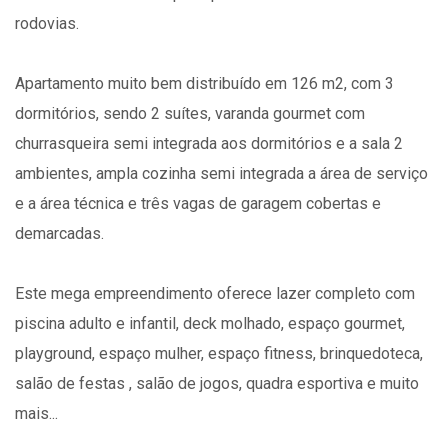
rodovias.
Apartamento muito bem distribuído em 126 m2, com 3
dormitórios, sendo 2 suítes, varanda gourmet com
churrasqueira semi integrada aos dormitórios e a sala 2
ambientes, ampla cozinha semi integrada a área de serviço
e a área técnica e três vagas de garagem cobertas e
demarcadas.
Este mega empreendimento oferece lazer completo com
piscina adulto e infantil, deck molhado, espaço gourmet,
playground, espaço mulher, espaço fitness, brinquedoteca,
salão de festas , salão de jogos, quadra esportiva e muito
mais...