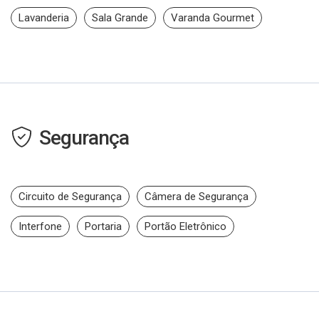
Lavanderia
Sala Grande
Varanda Gourmet
Segurança
Circuito de Segurança
Câmera de Segurança
Interfone
Portaria
Portão Eletrônico