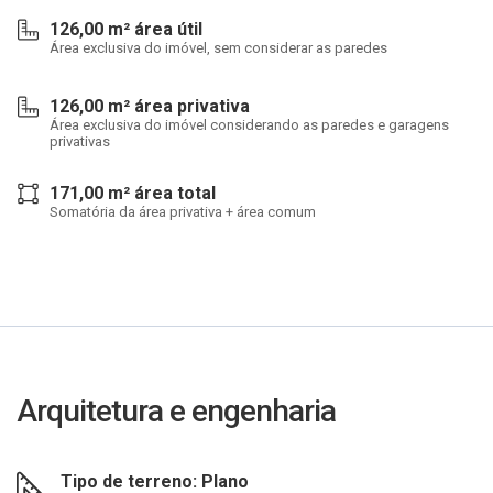
126,00 m² área útil
Área exclusiva do imóvel, sem considerar as paredes
126,00 m² área privativa
Área exclusiva do imóvel considerando as paredes e garagens
privativas
171,00 m² área total
Somatória da área privativa + área comum
Arquitetura e engenharia
Tipo de terreno: Plano