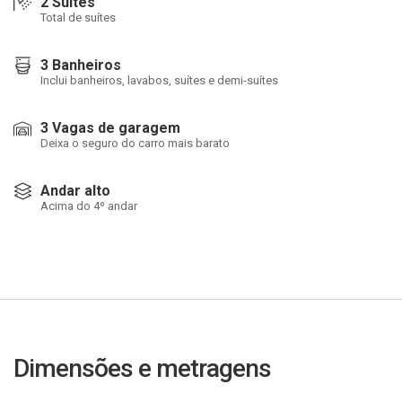
2 Suítes
Total de suítes
3 Banheiros
Inclui banheiros, lavabos, suítes e demi-suítes
3 Vagas de garagem
Deixa o seguro do carro mais barato
Andar alto
Acima do 4º andar
Dimensões e metragens