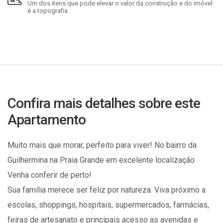
Um dos itens que pode elevar o valor da construção e do imóvel
é a topografia.
Confira mais detalhes sobre este
Apartamento
Muito mais que morar, perfeito para viver! No bairro da
Guilhermina na Praia Grande em excelente localização.
Venha conferir de perto!
Sua família merece ser feliz por natureza. Viva próximo a
escolas, shoppings, hospitais, supermercados, farmácias,
feiras de artesanato e principais acesso as avenidas e