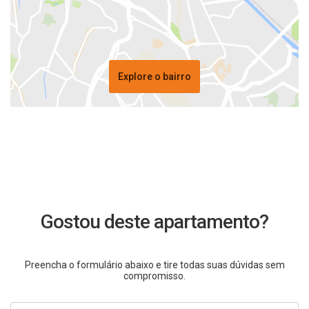
Explore o bairro
Gostou deste apartamento?
Preencha o formulário abaixo e tire todas suas dúvidas sem
compromisso.