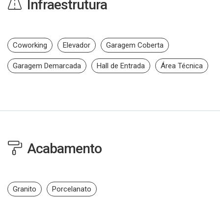
Infraestrutura
Coworking
Elevador
Garagem Coberta
Garagem Demarcada
Hall de Entrada
Área Técnica
Acabamento
Granito
Porcelanato