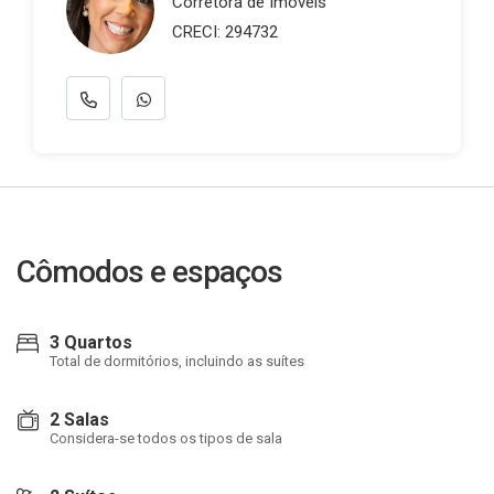
Corretora de Imóveis
CRECI: 294732
Cômodos e espaços
3 Quartos
Total de dormitórios, incluindo as suítes
2 Salas
Considera-se todos os tipos de sala