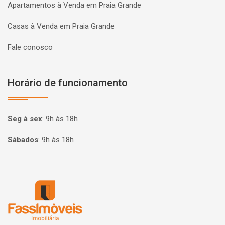
Apartamentos à Venda em Praia Grande
Casas à Venda em Praia Grande
Fale conosco
Horário de funcionamento
Seg à sex
:
9h às 18h
Sábados
:
9h às 18h
Página inicial