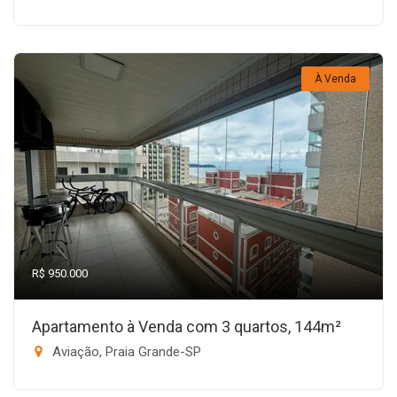
À Venda
R$ 950.000
Apartamento à Venda com 3 quartos, 144m²
Aviação, Praia Grande-SP