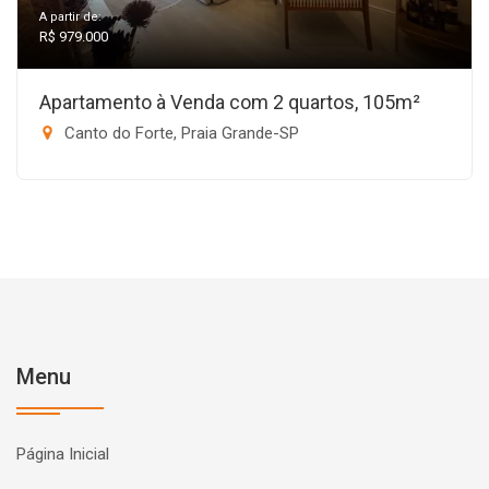
A partir de:
R$ 979.000
Apartamento à Venda com 2 quartos, 105m²
Canto do Forte, Praia Grande-SP
Menu
Página Inicial