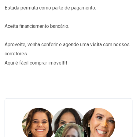
Estuda permuta como parte de pagamento.
Aceita financiamento bancário.
Aproveite, venha conferir e agende uma visita com nossos
corretores.
Aqui é fácil comprar imóvel!!!