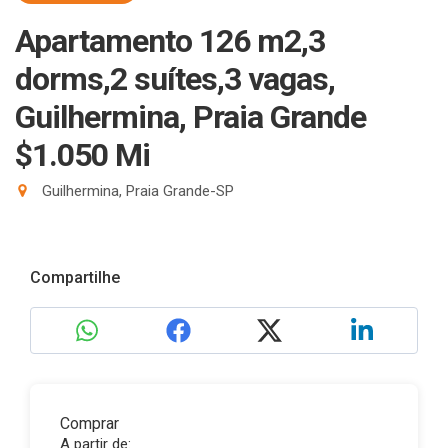
Apartamento 126 m2,3
dorms,2 suítes,3 vagas,
Guilhermina, Praia Grande
$1.050 Mi
Guilhermina, Praia Grande-SP
Compartilhe
Comprar
A partir de: