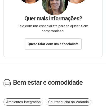
Quer mais informações?
Fale com um especialista para te ajudar. Sem
compromisso.
Quero falar com um especialista
Bem estar e comodidade
Ambientes Integrados
Churrasqueira na Varanda