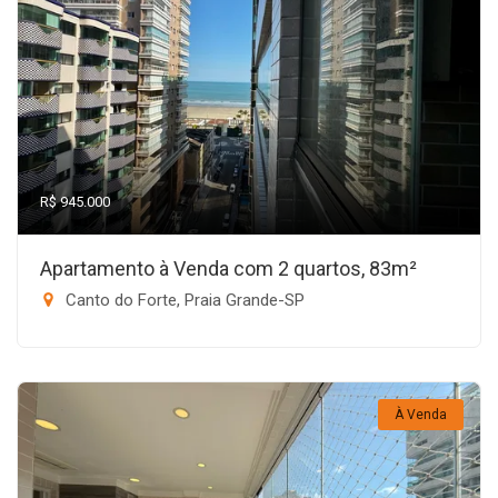
R$ 945.000
Apartamento à Venda com 2 quartos, 83m²
Canto do Forte, Praia Grande-SP
À Venda