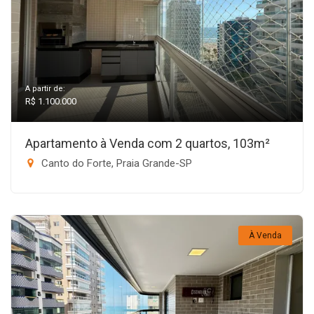
A partir de:
R$ 1.100.000
Apartamento à Venda com 2 quartos, 103m²
Canto do Forte, Praia Grande-SP
À Venda