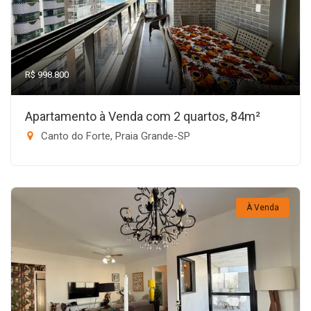
R$ 998.800
Apartamento à Venda com 2 quartos, 84m²
Canto do Forte, Praia Grande-SP
À Venda