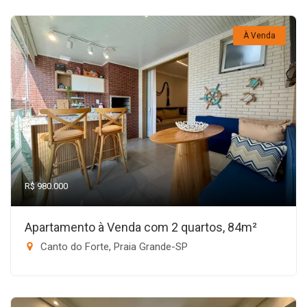
À Venda
R$ 980.000
Apartamento à Venda com 2 quartos, 84m²
Canto do Forte, Praia Grande-SP