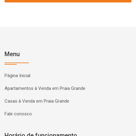
Menu
Página Inicial
Apartamentos à Venda em Praia Grande
Casas à Venda em Praia Grande
Fale conosco
Horário de funcionamento