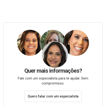
Quer mais informações?
Fale com um especialista para te ajudar. Sem
compromisso.
Quero falar com um especialista