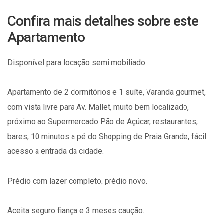
Confira mais detalhes sobre este
Apartamento
Disponível para locação semi mobiliado.
Apartamento de 2 dormitórios e 1 suíte, Varanda gourmet,
com vista livre para Av. Mallet, muito bem localizado,
próximo ao Supermercado Pão de Açúcar, restaurantes,
bares, 10 minutos a pé do Shopping de Praia Grande, fácil
acesso a entrada da cidade.
Prédio com lazer completo, prédio novo.
Aceita seguro fiança e 3 meses caução.