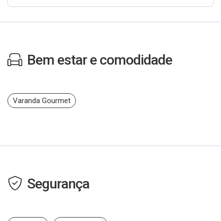
Bem estar e comodidade
Varanda Gourmet
Segurança