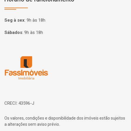
Seg à sex
:
9h às 18h
Sábados
:
9h às 18h
Página inicial
CRECI: 43596-J
Os valores, condições e disponibilidade dos imóveis estão sujeitos
a alterações sem aviso prévio.