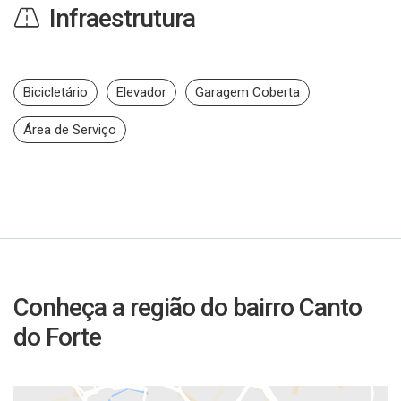
Infraestrutura
Bicicletário
Elevador
Garagem Coberta
Área de Serviço
Conheça a região do bairro Canto
do Forte