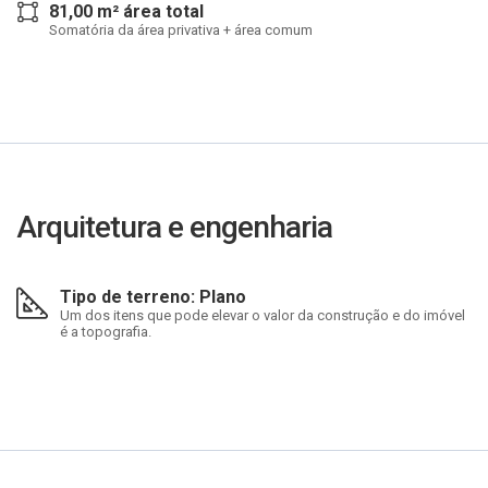
81,00 m² área total
Somatória da área privativa + área comum
Arquitetura e engenharia
Tipo de terreno: Plano
Um dos itens que pode elevar o valor da construção e do imóvel
é a topografia.