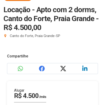
Locação - Apto com 2 dorms,
Canto do Forte, Praia Grande -
R$ 4.500,00
Canto do Forte, Praia Grande-SP
Compartilhe
Alugar
R$ 4.500
/mês