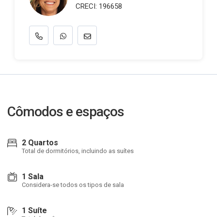
CRECI: 196658
Cômodos e espaços
2 Quartos
Total de dormitórios, incluindo as suítes
1 Sala
Considera-se todos os tipos de sala
1 Suíte