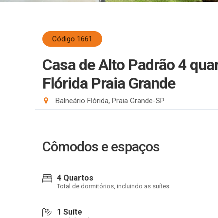
Código 1661
Casa de Alto Padrão 4 qua
Flórida Praia Grande
Balneário Flórida, Praia Grande-SP
Cômodos e espaços
4 Quartos
Total de dormitórios, incluindo as suítes
1 Suíte