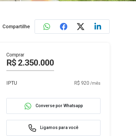
Compartilhe
Comprar
R$ 2.350.000
IPTU
R$ 920
/mês
Converse por Whatsapp
Ligamos para você