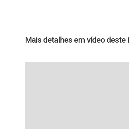
Mais detalhes em vídeo deste 