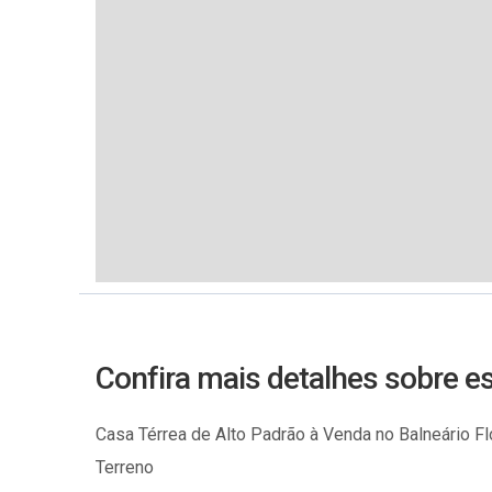
Confira mais detalhes sobre e
Casa Térrea de Alto Padrão à Venda no Balneário Fl
Terreno