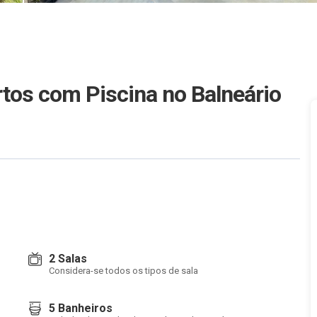
rtos com Piscina no Balneário
2 Salas
Considera-se todos os tipos de sala
5 Banheiros