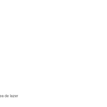
ea de lazer