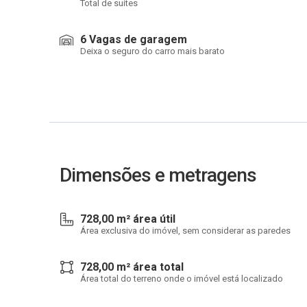
Total de suítes
6 Vagas de garagem
Deixa o seguro do carro mais barato
Dimensões e metragens
728,00 m² área útil
Área exclusiva do imóvel, sem considerar as paredes
728,00 m² área total
Área total do terreno onde o imóvel está localizado