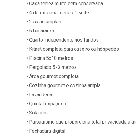
• Casa térrea muito bem conservada
• 4 dormitórios, sendo 1 suíte
• 2 salas amplas
• 5 banheiros
• Quarto independente nos fundos
• Kitnet completa para caseiro ou hóspedes
• Piscina 5x10 metros
• Pergolado 5x3 metros
• Área gourmet completa
• Cozinha gourmet e cozinha ampla
• Lavanderia
• Quintal espaçoso
• Solarium
• Paisagismo que proporciona total privacidade à ár
• Fechadura digital