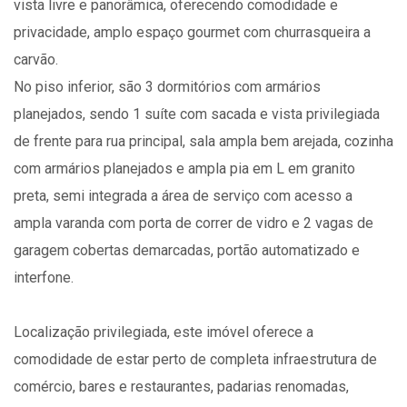
vista livre e panorâmica, oferecendo comodidade e
privacidade, amplo espaço gourmet com churrasqueira a
carvão.
No piso inferior, são 3 dormitórios com armários
planejados, sendo 1 suíte com sacada e vista privilegiada
de frente para rua principal, sala ampla bem arejada, cozinha
com armários planejados e ampla pia em L em granito
preta, semi integrada a área de serviço com acesso a
ampla varanda com porta de correr de vidro e 2 vagas de
garagem cobertas demarcadas, portão automatizado e
interfone.
Localização privilegiada, este imóvel oferece a
comodidade de estar perto de completa infraestrutura de
comércio, bares e restaurantes, padarias renomadas,