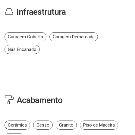
Infraestrutura
Garagem Coberta
Garagem Demarcada
Gás Encanado
Acabamento
Cerâmica
Gesso
Granito
Piso de Madeira