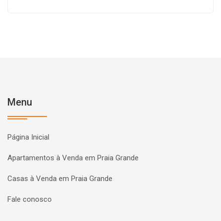
Menu
Página Inicial
Apartamentos à Venda em Praia Grande
Casas à Venda em Praia Grande
Fale conosco