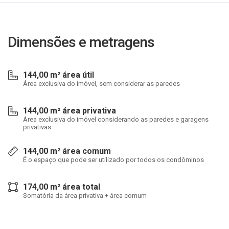
Dimensões e metragens
144,00 m² área útil
Área exclusiva do imóvel, sem considerar as paredes
144,00 m² área privativa
Área exclusiva do imóvel considerando as paredes e garagens
privativas
144,00 m² área comum
É o espaço que pode ser utilizado por todos os condôminos
174,00 m² área total
Somatória da área privativa + área comum