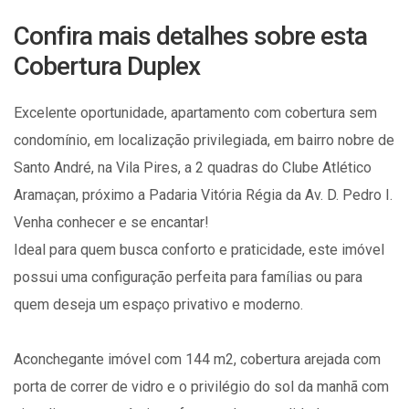
Confira mais detalhes sobre esta
Cobertura Duplex
Excelente oportunidade, apartamento com cobertura sem
condomínio, em localização privilegiada, em bairro nobre de
Santo André, na Vila Pires, a 2 quadras do Clube Atlético
Aramaçan, próximo a Padaria Vitória Régia da Av. D. Pedro I.
Venha conhecer e se encantar!
Ideal para quem busca conforto e praticidade, este imóvel
possui uma configuração perfeita para famílias ou para
quem deseja um espaço privativo e moderno.
Aconchegante imóvel com 144 m2, cobertura arejada com
porta de correr de vidro e o privilégio do sol da manhã com