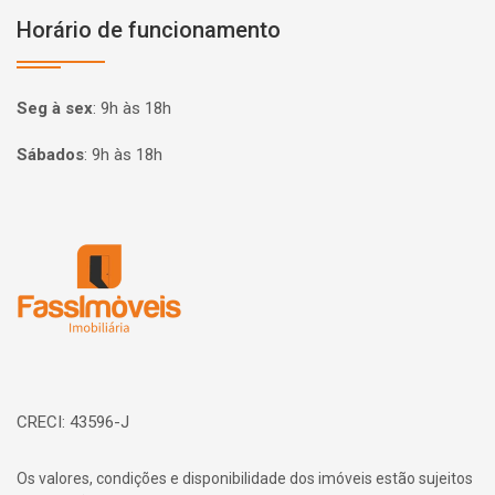
Horário de funcionamento
Seg à sex
:
9h às 18h
Sábados
:
9h às 18h
Página inicial
CRECI: 43596-J
Os valores, condições e disponibilidade dos imóveis estão sujeitos