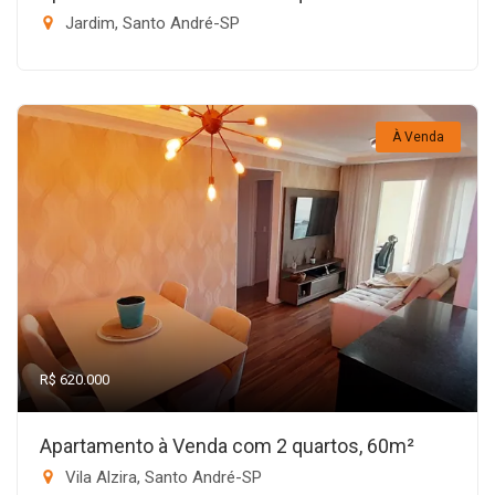
Jardim, Santo André-SP
À Venda
R$ 620.000
Apartamento à Venda com 2 quartos, 60m²
Vila Alzira, Santo André-SP