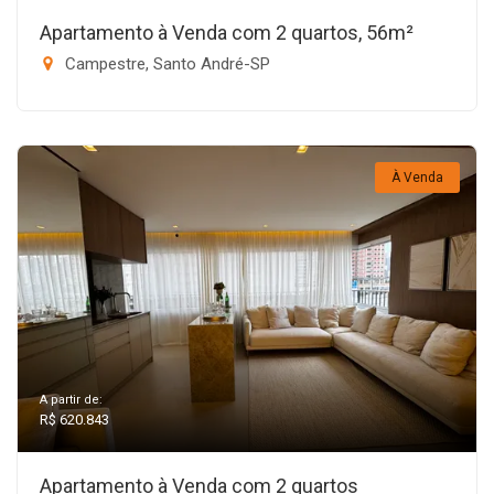
Apartamento à Venda com 2 quartos, 56m²
Campestre, Santo André-SP
À Venda
A partir de:
R$ 620.843
Apartamento à Venda com 2 quartos