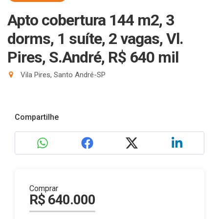
Apto cobertura 144 m2, 3
dorms, 1 suíte, 2 vagas, Vl.
Pires, S.André, R$ 640 mil
Vila Pires, Santo André-SP
Compartilhe
Comprar
R$ 640.000