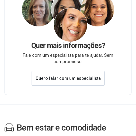
Quer mais informações?
Fale com um especialista para te ajudar. Sem
compromisso.
Quero falar com um especialista
Bem estar e comodidade