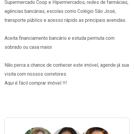
Supermercado Coop e Hipermercados, redes de farmácias,
agências bancárias, escolas como Colégio São José,
transporte público e acesso rápido as principais avenidas.
Aceita financiamento bancário e estuda permuta com
sobrado ou casa maior.
Não perca a chance de conhecer este imóvel, agende já sua
visita com nossos corretores.
Aqui é fácil comprar imóvel !!!