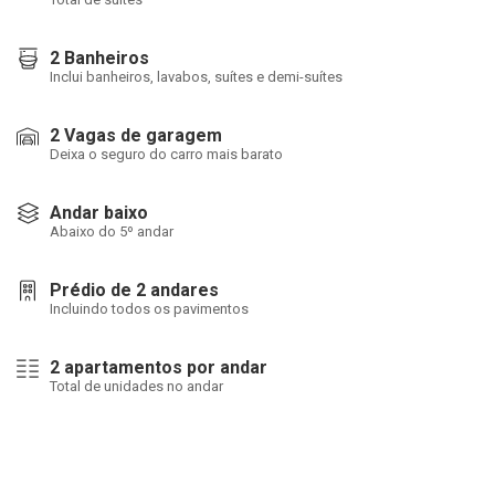
2 Banheiros
Inclui banheiros, lavabos, suítes e demi-suítes
2 Vagas de garagem
Deixa o seguro do carro mais barato
Andar baixo
Abaixo do 5º andar
Prédio de 2 andares
Incluindo todos os pavimentos
2 apartamentos por andar
Total de unidades no andar