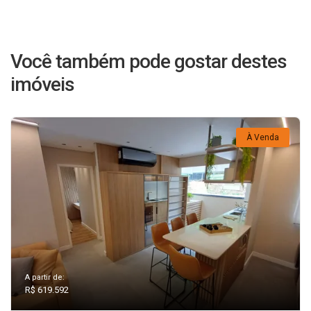
Você também pode gostar destes
imóveis
À Venda
A partir de:
R$ 619.592