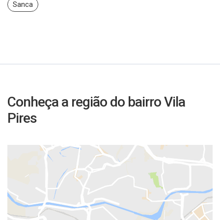
Sanca
Conheça a região do bairro Vila
Pires